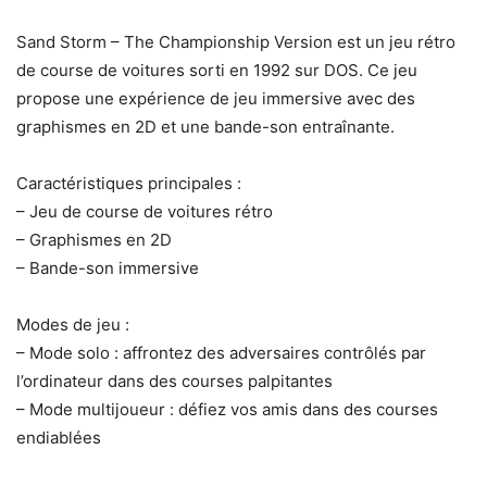
Sand Storm – The Championship Version est un jeu rétro
de course de voitures sorti en 1992 sur DOS. Ce jeu
propose une expérience de jeu immersive avec des
graphismes en 2D et une bande-son entraînante.
Caractéristiques principales :
– Jeu de course de voitures rétro
– Graphismes en 2D
– Bande-son immersive
Modes de jeu :
– Mode solo : affrontez des adversaires contrôlés par
l’ordinateur dans des courses palpitantes
– Mode multijoueur : défiez vos amis dans des courses
endiablées