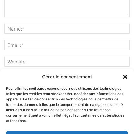
Gérer le consentement
Pour offrir les meilleures expériences, nous utilisons des technologies
telles que les cookies pour stocker et/ou accéder aux informations des
appareils. Le fait de consentir à ces technologies nous permettra de
traiter des données telles que le comportement de navigation ou les ID
uniques sur ce site. Le fait de ne pas consentir ou de retirer son
consentement peut avoir un effet négatif sur certaines caractéristiques
et fonctions.
ABOUT US