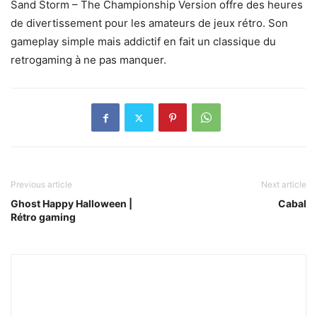
Sand Storm – The Championship Version offre des heures
de divertissement pour les amateurs de jeux rétro. Son
gameplay simple mais addictif en fait un classique du
retrogaming à ne pas manquer.
Previous article
Next article
Ghost Happy Halloween |
Cabal
Rétro gaming