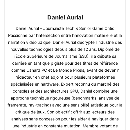
Daniel Aurial
Daniel Aurial – Journaliste Tech & Senior Game Critic
Passionné par l'intersection entre l'innovation matérielle et la
narration vidéoludique, Daniel Aurial décrypte l'industrie des
nouvelles technologies depuis plus de 12 ans. Diplômé de
l'École Supérieure de Journalisme (ESJ), il a débuté sa
carrière en tant que pigiste pour des titres de référence
comme Canard PC et Le Monde Pixels, avant de devenir
rédacteur en chef adjoint pour plusieurs plateformes
spécialisées en hardware. Expert reconnu du marché des
consoles et des architectures GPU, Daniel combine une
approche technique rigoureuse (benchmarks, analyse de
framerate, ray-tracing) avec une sensibilité artistique pour la
critique de jeux. Son objectif : offrir aux lecteurs des
analyses sans concession pour les aider à naviguer dans
une industrie en constante mutation. Membre votant de