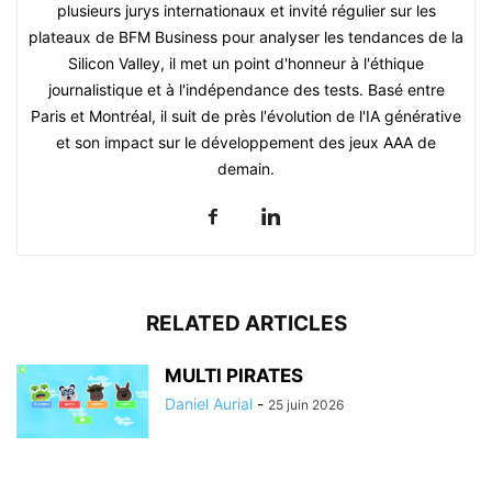
plusieurs jurys internationaux et invité régulier sur les
plateaux de BFM Business pour analyser les tendances de la
Silicon Valley, il met un point d'honneur à l'éthique
journalistique et à l'indépendance des tests. Basé entre
Paris et Montréal, il suit de près l'évolution de l'IA générative
et son impact sur le développement des jeux AAA de
demain.
RELATED ARTICLES
MULTI PIRATES
Daniel Aurial
-
25 juin 2026