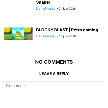
Snaker
Daniel Aurial
-
24 juin 2026
BLOCKY BLAST | Rétro gaming
Daniel Aurial
-
23 juin 2026
NO COMMENTS
LEAVE A REPLY