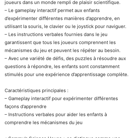
joueurs dans un monde rempli de plaisir scientifique.
– Le gameplay interactif permet aux enfants
d’expérimenter différentes manières d’apprendre, en
utilisant la souris, le clavier ou le joystick pour naviguer.
– Les instructions verbales fournies dans le jeu
garantissent que tous les joueurs comprennent les
mécanismes du jeu et peuvent les répéter au besoin.
– Avec une variété de défis, des puzzles à résoudre aux
questions à répondre, les enfants sont constamment
stimulés pour une expérience d’apprentissage complète.
Caractéristiques principales :
– Gameplay interactif pour expérimenter différentes
façons d’apprendre
– Instructions verbales pour aider les enfants à
comprendre les mécanismes du jeu