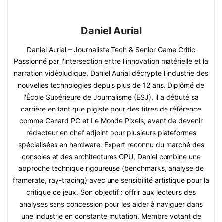
Daniel Aurial
Daniel Aurial – Journaliste Tech & Senior Game Critic
Passionné par l'intersection entre l'innovation matérielle et la
narration vidéoludique, Daniel Aurial décrypte l'industrie des
nouvelles technologies depuis plus de 12 ans. Diplômé de
l'École Supérieure de Journalisme (ESJ), il a débuté sa
carrière en tant que pigiste pour des titres de référence
comme Canard PC et Le Monde Pixels, avant de devenir
rédacteur en chef adjoint pour plusieurs plateformes
spécialisées en hardware. Expert reconnu du marché des
consoles et des architectures GPU, Daniel combine une
approche technique rigoureuse (benchmarks, analyse de
framerate, ray-tracing) avec une sensibilité artistique pour la
critique de jeux. Son objectif : offrir aux lecteurs des
analyses sans concession pour les aider à naviguer dans
une industrie en constante mutation. Membre votant de