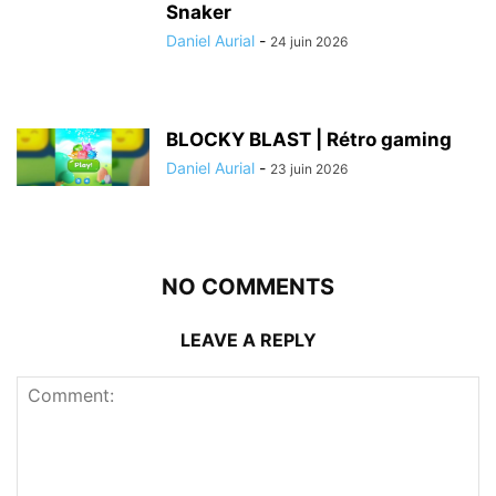
Snaker
Daniel Aurial
-
24 juin 2026
BLOCKY BLAST | Rétro gaming
Daniel Aurial
-
23 juin 2026
NO COMMENTS
LEAVE A REPLY