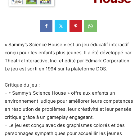
« Sammy’s Science House » est un jeu éducatif interactif
conçu pour les enfants plus jeunes. Il a été développé par
Theatrix Interactive, Inc. et édité par Edmark Corporation.
Le jeu est sorti en 1994 sur la plateforme DOS.
Critique du jeu :
– « Sammy’s Science House » offre aux enfants un
environnement ludique pour améliorer leurs compétences
en résolution de problèmes, leur créativité et leur pensée
critique grâce à un gameplay engageant.
– Le jeu est conçu avec des graphismes colorés et des
personnages sympathiques pour accueillir les jeunes