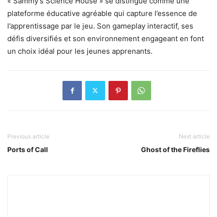
« Sammy’s Science House » se distingue comme une
plateforme éducative agréable qui capture l’essence de
l’apprentissage par le jeu. Son gameplay interactif, ses
défis diversifiés et son environnement engageant en font
un choix idéal pour les jeunes apprenants.
Previous article
Next article
Ports of Call
Ghost of the Fireflies