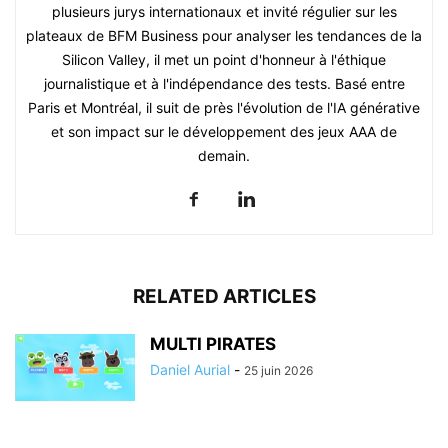
plusieurs jurys internationaux et invité régulier sur les
plateaux de BFM Business pour analyser les tendances de la
Silicon Valley, il met un point d'honneur à l'éthique
journalistique et à l'indépendance des tests. Basé entre
Paris et Montréal, il suit de près l'évolution de l'IA générative
et son impact sur le développement des jeux AAA de
demain.
RELATED ARTICLES
MULTI PIRATES
Daniel Aurial
-
25 juin 2026