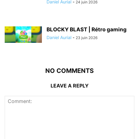
Daniel Aurial
-
24 juin 2026
BLOCKY BLAST | Rétro gaming
Daniel Aurial
-
23 juin 2026
NO COMMENTS
LEAVE A REPLY