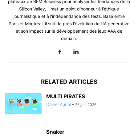
plateaux de BFM Business pour analyser les tendances de la
Silicon Valley, il met un point d'honneur à l'éthique
journalistique et à l'indépendance des tests. Basé entre
Paris et Montréal, il suit de près l'évolution de l'IA générative
et son impact sur le développement des jeux AAA de
demain.
RELATED ARTICLES
MULTI PIRATES
Daniel Aurial
-
25 juin 2026
Snaker