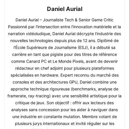
Daniel Aurial
Daniel Aurial – Journaliste Tech & Senior Game Critic
Passionné par l'intersection entre l'innovation matérielle et la
narration vidéoludique, Daniel Aurial décrypte l'industrie des
nouvelles technologies depuis plus de 12 ans. Diplômé de
l'École Supérieure de Journalisme (ESJ), il a débuté sa
carrière en tant que pigiste pour des titres de référence
comme Canard PC et Le Monde Pixels, avant de devenir
rédacteur en chef adjoint pour plusieurs plateformes
spécialisées en hardware. Expert reconnu du marché des
consoles et des architectures GPU, Daniel combine une
approche technique rigoureuse (benchmarks, analyse de
framerate, ray-tracing) avec une sensibilité artistique pour la
critique de jeux. Son objectif : offrir aux lecteurs des
analyses sans concession pour les aider à naviguer dans
une industrie en constante mutation. Membre votant de
plusieurs jurys internationaux et invité régulier sur les