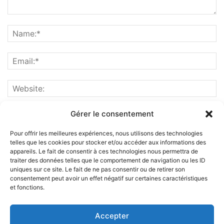
Gérer le consentement
Pour offrir les meilleures expériences, nous utilisons des technologies
telles que les cookies pour stocker et/ou accéder aux informations des
appareils. Le fait de consentir à ces technologies nous permettra de
traiter des données telles que le comportement de navigation ou les ID
uniques sur ce site. Le fait de ne pas consentir ou de retirer son
consentement peut avoir un effet négatif sur certaines caractéristiques
et fonctions.
ABOUT US
Accepter