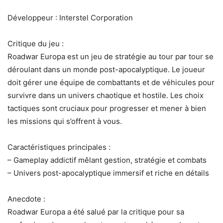
Développeur : Interstel Corporation
Critique du jeu :
Roadwar Europa est un jeu de stratégie au tour par tour se
déroulant dans un monde post-apocalyptique. Le joueur
doit gérer une équipe de combattants et de véhicules pour
survivre dans un univers chaotique et hostile. Les choix
tactiques sont cruciaux pour progresser et mener à bien
les missions qui s’offrent à vous.
Caractéristiques principales :
– Gameplay addictif mêlant gestion, stratégie et combats
– Univers post-apocalyptique immersif et riche en détails
Anecdote :
Roadwar Europa a été salué par la critique pour sa