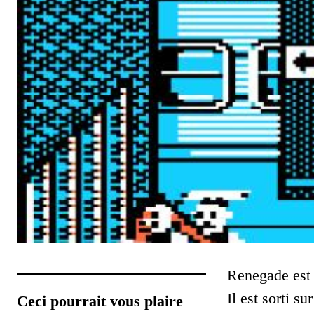
Renegade est 
Il est sorti 
Ceci pourrait vous plaire