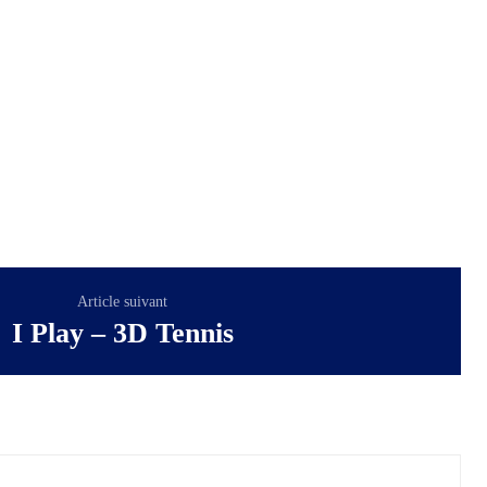
Article suivant
I Play – 3D Tennis