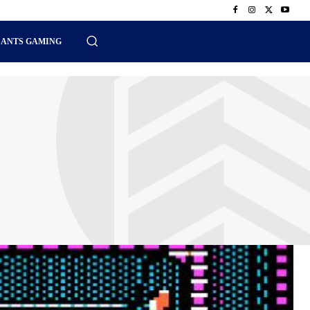
SANTS GAMING