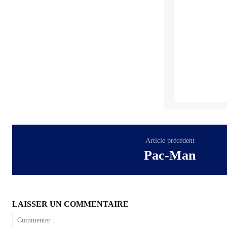
Article précédent
Pac-Man
LAISSER UN COMMENTAIRE