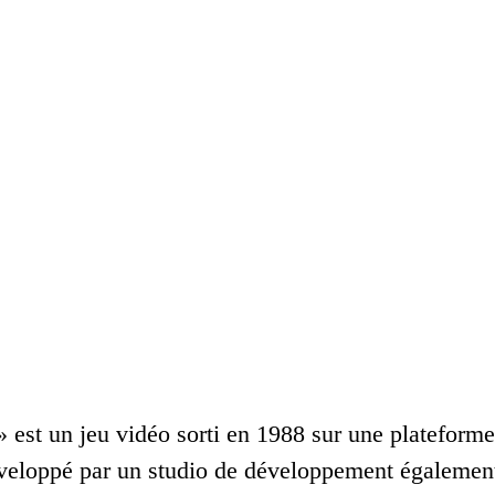
 est un jeu vidéo sorti en 1988 sur une plateforme
veloppé par un studio de développement également