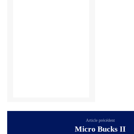
Article précédent
Micro Bucks II