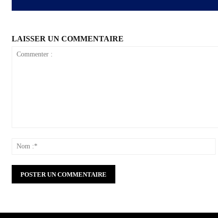
LAISSER UN COMMENTAIRE
Commenter
:
: