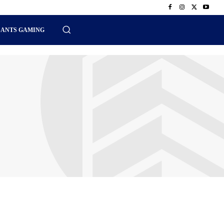
SANTS GAMING