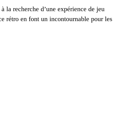
g à la recherche d’une expérience de jeu
e rétro en font un incontournable pour les