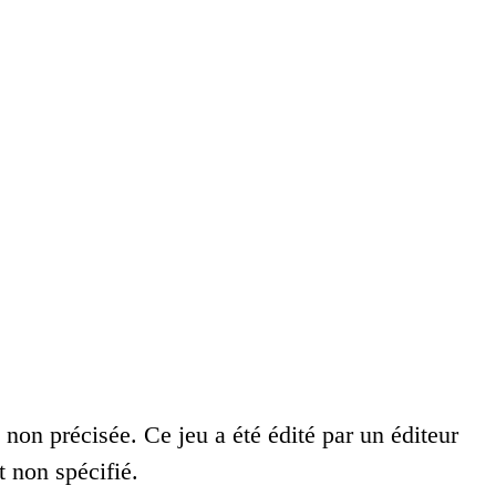
 non précisée. Ce jeu a été édité par un éditeur
 non spécifié.