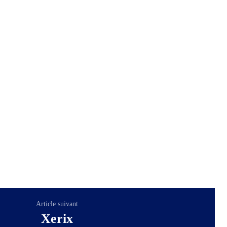
Article suivant
Xerix