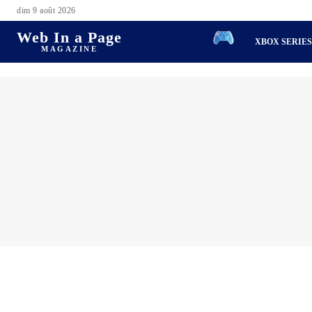
dim 9 août 2026
Web In a Page
XBOX SERIE
MAGAZINE