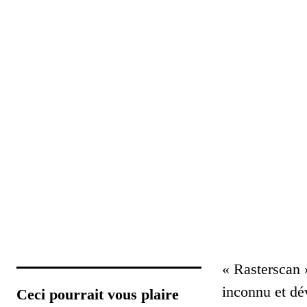
« Rasterscan »
inconnu et dé
Ceci pourrait vous plaire