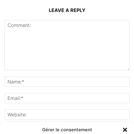
LEAVE A REPLY
Gérer le consentement