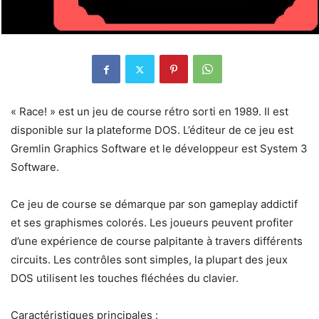
« Race! » est un jeu de course rétro sorti en 1989. Il est
disponible sur la plateforme DOS. L’éditeur de ce jeu est
Gremlin Graphics Software et le développeur est System 3
Software.
Ce jeu de course se démarque par son gameplay addictif
et ses graphismes colorés. Les joueurs peuvent profiter
d’une expérience de course palpitante à travers différents
circuits. Les contrôles sont simples, la plupart des jeux
DOS utilisent les touches fléchées du clavier.
Caractéristiques principales :