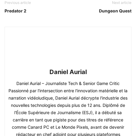
Previous article
Next article
Predator 2
Dungeon Quest
Daniel Aurial
Daniel Aurial – Journaliste Tech & Senior Game Critic
Passionné par l'intersection entre l'innovation matérielle et la
narration vidéoludique, Daniel Aurial décrypte l'industrie des
nouvelles technologies depuis plus de 12 ans. Diplômé de
l'École Supérieure de Journalisme (ESJ), il a débuté sa
carrière en tant que pigiste pour des titres de référence
comme Canard PC et Le Monde Pixels, avant de devenir
rédacteur en chef adjoint pour plusieurs plateformes