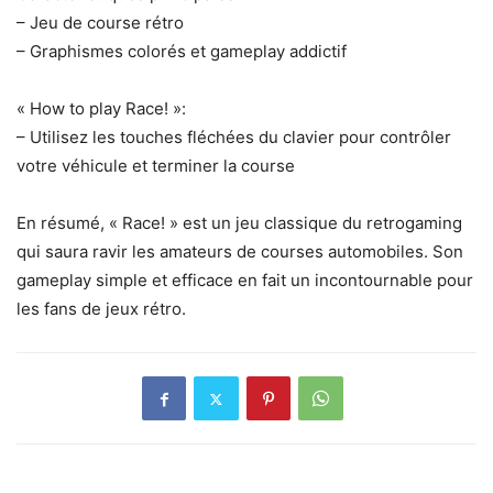
– Jeu de course rétro
– Graphismes colorés et gameplay addictif
« How to play Race! »:
– Utilisez les touches fléchées du clavier pour contrôler
votre véhicule et terminer la course
En résumé, « Race! » est un jeu classique du retrogaming
qui saura ravir les amateurs de courses automobiles. Son
gameplay simple et efficace en fait un incontournable pour
les fans de jeux rétro.