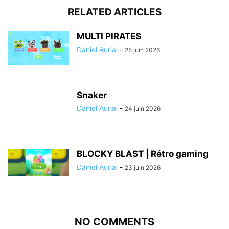
RELATED ARTICLES
MULTI PIRATES
Daniel Aurial
-
25 juin 2026
Snaker
Daniel Aurial
-
24 juin 2026
BLOCKY BLAST | Rétro gaming
Daniel Aurial
-
23 juin 2026
NO COMMENTS