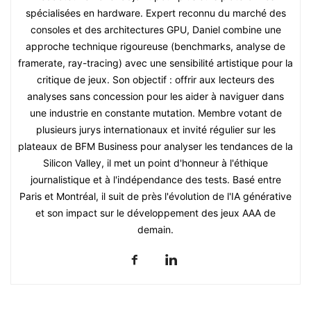
spécialisées en hardware. Expert reconnu du marché des
consoles et des architectures GPU, Daniel combine une
approche technique rigoureuse (benchmarks, analyse de
framerate, ray-tracing) avec une sensibilité artistique pour la
critique de jeux. Son objectif : offrir aux lecteurs des
analyses sans concession pour les aider à naviguer dans
une industrie en constante mutation. Membre votant de
plusieurs jurys internationaux et invité régulier sur les
plateaux de BFM Business pour analyser les tendances de la
Silicon Valley, il met un point d'honneur à l'éthique
journalistique et à l'indépendance des tests. Basé entre
Paris et Montréal, il suit de près l'évolution de l'IA générative
et son impact sur le développement des jeux AAA de
demain.