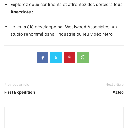
Explorez deux continents et affrontez des sorciers fous
Anecdote :
Le jeu a été développé par Westwood Associates, un
studio renommé dans l’industrie du jeu vidéo rétro.
Previous article
Next article
First Expedition
Aztec