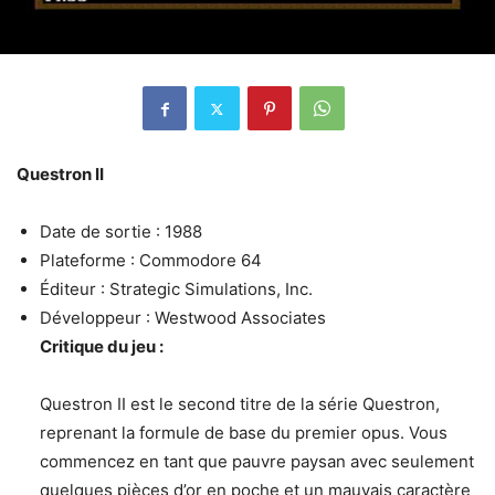
Questron II
Date de sortie : 1988
Plateforme : Commodore 64
Éditeur : Strategic Simulations, Inc.
Développeur : Westwood Associates
Critique du jeu :
Questron II est le second titre de la série Questron,
reprenant la formule de base du premier opus. Vous
commencez en tant que pauvre paysan avec seulement
quelques pièces d’or en poche et un mauvais caractère