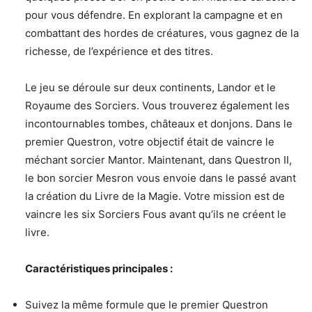
pour vous défendre. En explorant la campagne et en
combattant des hordes de créatures, vous gagnez de la
richesse, de l’expérience et des titres.
Le jeu se déroule sur deux continents, Landor et le
Royaume des Sorciers. Vous trouverez également les
incontournables tombes, châteaux et donjons. Dans le
premier Questron, votre objectif était de vaincre le
méchant sorcier Mantor. Maintenant, dans Questron II,
le bon sorcier Mesron vous envoie dans le passé avant
la création du Livre de la Magie. Votre mission est de
vaincre les six Sorciers Fous avant qu’ils ne créent le
livre.
Caractéristiques principales :
Suivez la même formule que le premier Questron