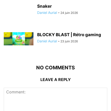
Snaker
Daniel Aurial
-
24 juin 2026
BLOCKY BLAST | Rétro gaming
Daniel Aurial
-
23 juin 2026
NO COMMENTS
LEAVE A REPLY