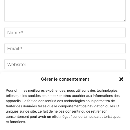
Gérer le consentement
Pour offrir les meilleures expériences, nous utilisons des technologies
telles que les cookies pour stocker et/ou accéder aux informations des
appareils. Le fait de consentir à ces technologies nous permettra de
traiter des données telles que le comportement de navigation ou les ID
uniques sur ce site. Le fait de ne pas consentir ou de retirer son
consentement peut avoir un effet négatif sur certaines caractéristiques
et fonctions.