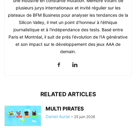
une industrie en constante mutation. Membre votant de
plusieurs jurys internationaux et invité régulier sur les
plateaux de BFM Business pour analyser les tendances de la
Silicon Valley, il met un point d'honneur à l'éthique
journalistique et à l'indépendance des tests. Basé entre
Paris et Montréal, il suit de près l'évolution de l'IA générative
et son impact sur le développement des jeux AAA de
demain.
RELATED ARTICLES
MULTI PIRATES
Daniel Aurial
-
25 juin 2026