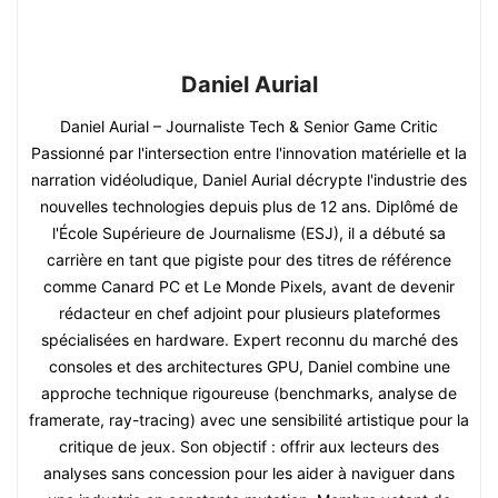
Daniel Aurial
Daniel Aurial – Journaliste Tech & Senior Game Critic
Passionné par l'intersection entre l'innovation matérielle et la
narration vidéoludique, Daniel Aurial décrypte l'industrie des
nouvelles technologies depuis plus de 12 ans. Diplômé de
l'École Supérieure de Journalisme (ESJ), il a débuté sa
carrière en tant que pigiste pour des titres de référence
comme Canard PC et Le Monde Pixels, avant de devenir
rédacteur en chef adjoint pour plusieurs plateformes
spécialisées en hardware. Expert reconnu du marché des
consoles et des architectures GPU, Daniel combine une
approche technique rigoureuse (benchmarks, analyse de
framerate, ray-tracing) avec une sensibilité artistique pour la
critique de jeux. Son objectif : offrir aux lecteurs des
analyses sans concession pour les aider à naviguer dans