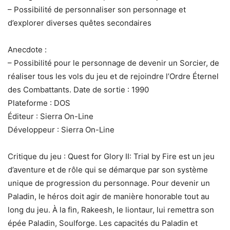
– Possibilité de personnaliser son personnage et
d’explorer diverses quêtes secondaires
Anecdote :
– Possibilité pour le personnage de devenir un Sorcier, de
réaliser tous les vols du jeu et de rejoindre l’Ordre Éternel
des Combattants. Date de sortie : 1990
Plateforme : DOS
Éditeur : Sierra On-Line
Développeur : Sierra On-Line
Critique du jeu : Quest for Glory II: Trial by Fire est un jeu
d’aventure et de rôle qui se démarque par son système
unique de progression du personnage. Pour devenir un
Paladin, le héros doit agir de manière honorable tout au
long du jeu. À la fin, Rakeesh, le liontaur, lui remettra son
épée Paladin, Soulforge. Les capacités du Paladin et