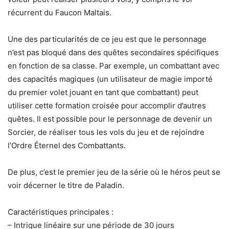
récurrent du Faucon Maltais.
Une des particularités de ce jeu est que le personnage
n’est pas bloqué dans des quêtes secondaires spécifiques
en fonction de sa classe. Par exemple, un combattant avec
des capacités magiques (un utilisateur de magie importé
du premier volet jouant en tant que combattant) peut
utiliser cette formation croisée pour accomplir d’autres
quêtes. Il est possible pour le personnage de devenir un
Sorcier, de réaliser tous les vols du jeu et de rejoindre
l’Ordre Éternel des Combattants.
De plus, c’est le premier jeu de la série où le héros peut se
voir décerner le titre de Paladin.
Caractéristiques principales :
– Intrigue linéaire sur une période de 30 jours