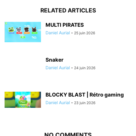
RELATED ARTICLES
MULTI PIRATES
Daniel Aurial
-
25 juin 2026
Snaker
Daniel Aurial
-
24 juin 2026
BLOCKY BLAST | Rétro gaming
Daniel Aurial
-
23 juin 2026
NO COMMENTS