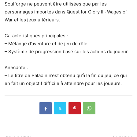
Soulforge ne peuvent être utilisées que par les
personnages importés dans Quest for Glory III: Wages of
War et les jeux ultérieurs.
Caractéristiques principales :
– Mélange d’aventure et de jeu de rôle
– Système de progression basé sur les actions du joueur
Anecdote :
– Le titre de Paladin n’est obtenu qu’à la fin du jeu, ce qui
en fait un objectif difficile à atteindre pour les joueurs.