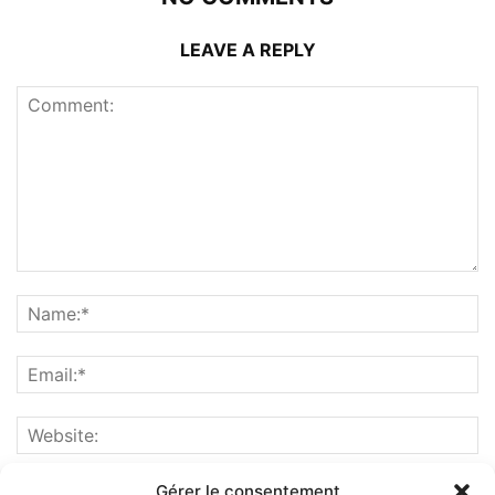
LEAVE A REPLY
Gérer le consentement