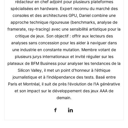
rédacteur en chef adjoint pour plusieurs plateformes
spécialisées en hardware. Expert reconnu du marché des
consoles et des architectures GPU, Daniel combine une
approche technique rigoureuse (benchmarks, analyse de
framerate, ray-tracing) avec une sensibilité artistique pour la
critique de jeux. Son objectif : offrir aux lecteurs des
analyses sans concession pour les aider à naviguer dans
une industrie en constante mutation. Membre votant de
plusieurs jurys internationaux et invité régulier sur les
plateaux de BFM Business pour analyser les tendances de la
Silicon Valley, il met un point d'honneur à l'éthique
journalistique et à l'indépendance des tests. Basé entre
Paris et Montréal, il suit de près l'évolution de l'IA générative
et son impact sur le développement des jeux AAA de
demain.