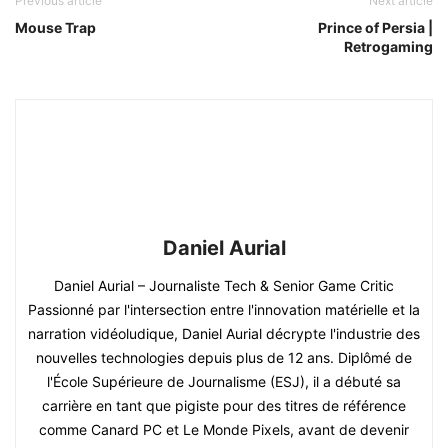
Previous article
Next article
Mouse Trap
Prince of Persia |
Retrogaming
Daniel Aurial
Daniel Aurial – Journaliste Tech & Senior Game Critic
Passionné par l'intersection entre l'innovation matérielle et la
narration vidéoludique, Daniel Aurial décrypte l'industrie des
nouvelles technologies depuis plus de 12 ans. Diplômé de
l'École Supérieure de Journalisme (ESJ), il a débuté sa
carrière en tant que pigiste pour des titres de référence
comme Canard PC et Le Monde Pixels, avant de devenir