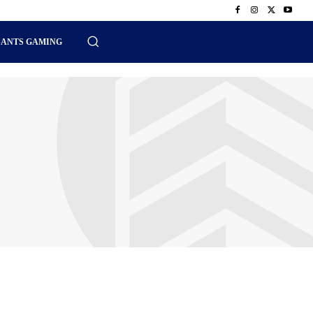
SANTS GAMING