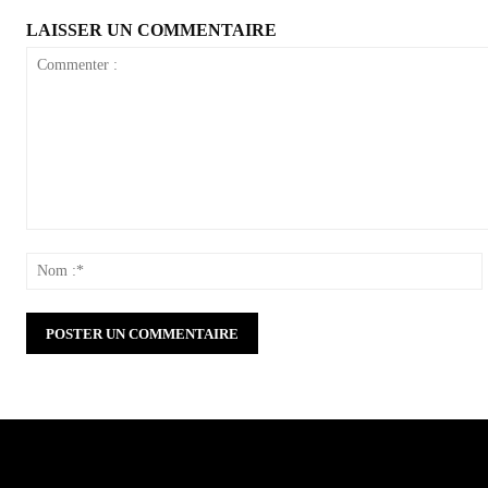
LAISSER UN COMMENTAIRE
Commenter
:
: