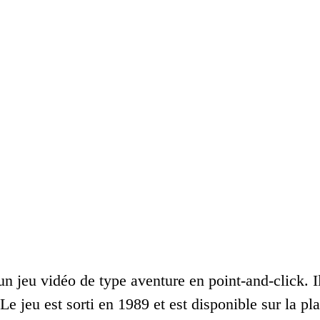
un jeu vidéo de type aventure en point-and-click. I
 Le jeu est sorti en 1989 et est disponible sur la 