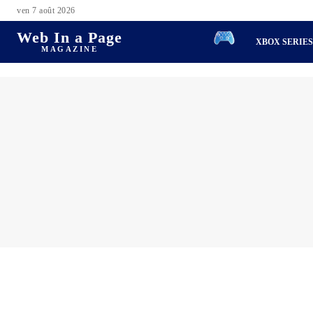
ven 7 août 2026
Web In a Page
XBOX SERIE
MAGAZINE