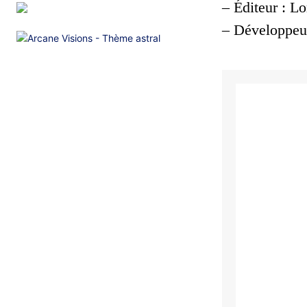
– Éditeur : Lo
– Développeu