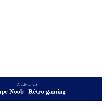
Article suivant
ape Noob | Rétro gaming