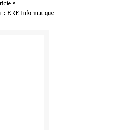
riciels
r : ERE Informatique