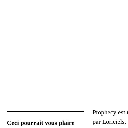
Prophecy est 
par Loriciels.
Ceci pourrait vous plaire