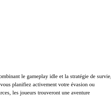
mbinant le gameplay idle et la stratégie de survie
 vous planifiez activement votre évasion ou
ources, les joueurs trouveront une aventure