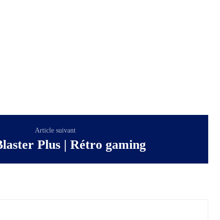
Article suivant
laster Plus | Rétro gaming