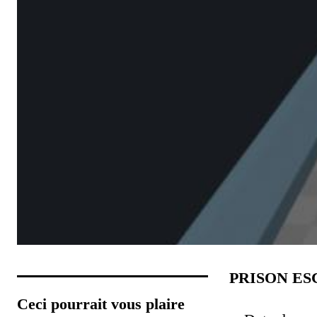
PRISON ES
Ceci pourrait vous plaire