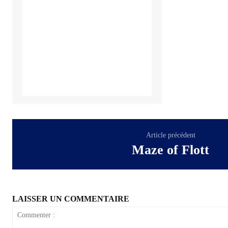
Article précédent
Maze of Flott
LAISSER UN COMMENTAIRE