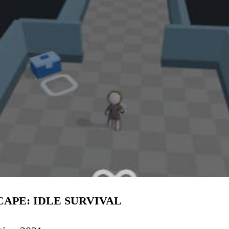
CAPE: IDLE SURVIVAL