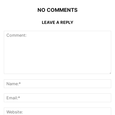
NO COMMENTS
LEAVE A REPLY