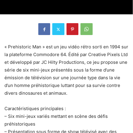
« Prehistoric Man » est un jeu vidéo rétro sorti en 1994 sur
la plateforme Commodore 64. Édité par Creative Pixels Ltd
et développé par JC Hilty Productions, ce jeu propose une
série de six mini-jeux présentés sous la forme d’une
émission de télévision sur une journée type dans la vie
d’un homme préhistorique luttant pour sa survie contre
divers dinosaures et animaux.
Caractéristiques principales :
– Six mini-jeux variés mettant en scène des défis
préhistoriques
– Présentation sous forme de show télévisé avec des