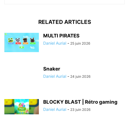
RELATED ARTICLES
MULTI PIRATES
Daniel Aurial
-
25 juin 2026
Snaker
Daniel Aurial
-
24 juin 2026
BLOCKY BLAST | Rétro gaming
Daniel Aurial
-
23 juin 2026