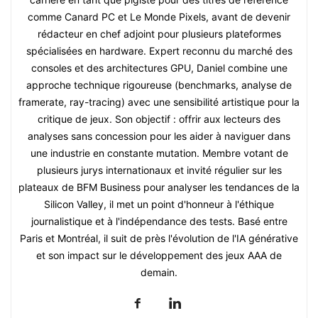
comme Canard PC et Le Monde Pixels, avant de devenir
rédacteur en chef adjoint pour plusieurs plateformes
spécialisées en hardware. Expert reconnu du marché des
consoles et des architectures GPU, Daniel combine une
approche technique rigoureuse (benchmarks, analyse de
framerate, ray-tracing) avec une sensibilité artistique pour la
critique de jeux. Son objectif : offrir aux lecteurs des
analyses sans concession pour les aider à naviguer dans
une industrie en constante mutation. Membre votant de
plusieurs jurys internationaux et invité régulier sur les
plateaux de BFM Business pour analyser les tendances de la
Silicon Valley, il met un point d'honneur à l'éthique
journalistique et à l'indépendance des tests. Basé entre
Paris et Montréal, il suit de près l'évolution de l'IA générative
et son impact sur le développement des jeux AAA de
demain.