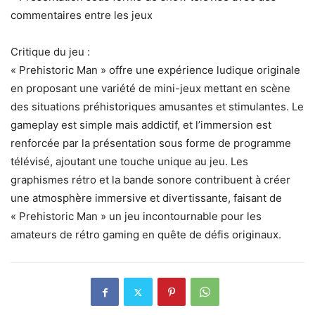
commentaires entre les jeux
Critique du jeu :
« Prehistoric Man » offre une expérience ludique originale
en proposant une variété de mini-jeux mettant en scène
des situations préhistoriques amusantes et stimulantes. Le
gameplay est simple mais addictif, et l’immersion est
renforcée par la présentation sous forme de programme
télévisé, ajoutant une touche unique au jeu. Les
graphismes rétro et la bande sonore contribuent à créer
une atmosphère immersive et divertissante, faisant de
« Prehistoric Man » un jeu incontournable pour les
amateurs de rétro gaming en quête de défis originaux.