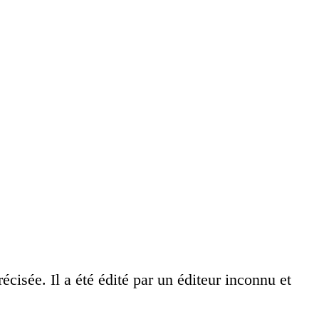
cisée. Il a été édité par un éditeur inconnu et