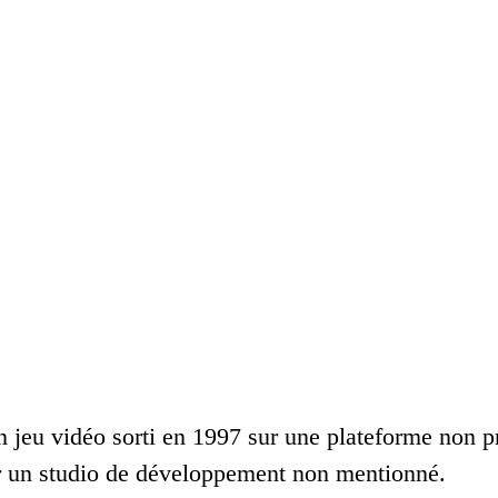
 jeu vidéo sorti en 1997 sur une plateforme non pré
r un studio de développement non mentionné.