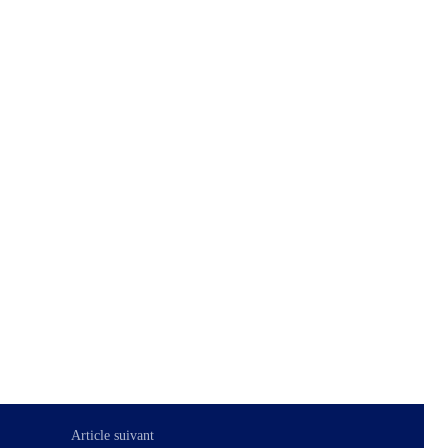
Article suivant