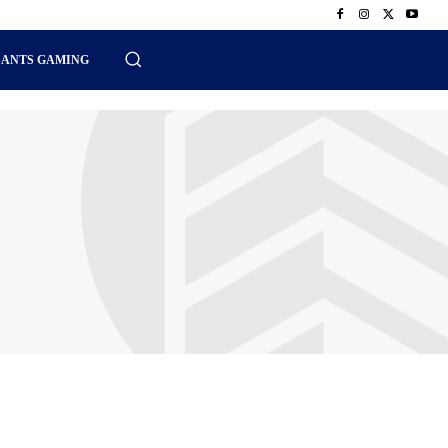
SANTS GAMING