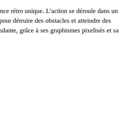
nce rétro unique. L’action se déroule dans un
our détruire des obstacles et atteindre des
ulante, grâce à ses graphismes pixelisés et sa