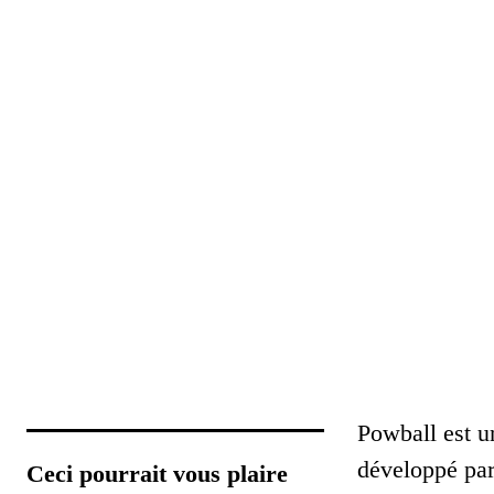
Powball est un
développé pa
Ceci pourrait vous plaire