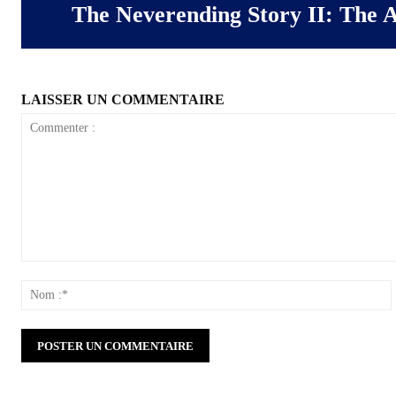
The Neverending Story II: The
LAISSER UN COMMENTAIRE
Commenter
:
: