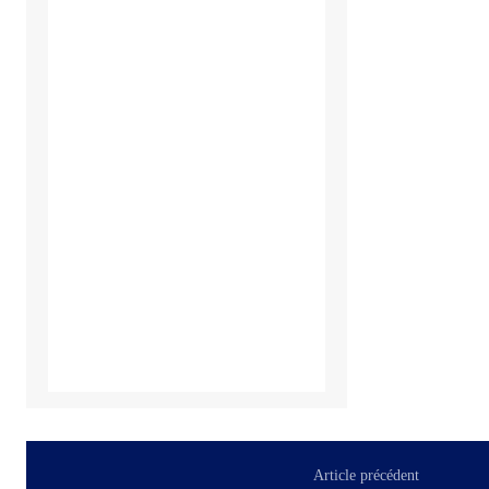
Article précédent