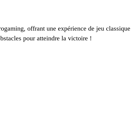
trogaming, offrant une expérience de jeu classique
bstacles pour atteindre la victoire !