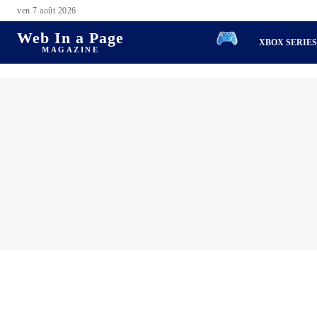
ven 7 août 2026
Web In a Page
XBOX SERIE
MAGAZINE