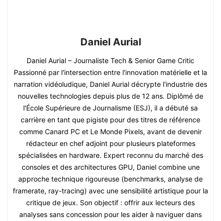
Daniel Aurial
Daniel Aurial – Journaliste Tech & Senior Game Critic
Passionné par l'intersection entre l'innovation matérielle et la
narration vidéoludique, Daniel Aurial décrypte l'industrie des
nouvelles technologies depuis plus de 12 ans. Diplômé de
l'École Supérieure de Journalisme (ESJ), il a débuté sa
carrière en tant que pigiste pour des titres de référence
comme Canard PC et Le Monde Pixels, avant de devenir
rédacteur en chef adjoint pour plusieurs plateformes
spécialisées en hardware. Expert reconnu du marché des
consoles et des architectures GPU, Daniel combine une
approche technique rigoureuse (benchmarks, analyse de
framerate, ray-tracing) avec une sensibilité artistique pour la
critique de jeux. Son objectif : offrir aux lecteurs des
analyses sans concession pour les aider à naviguer dans