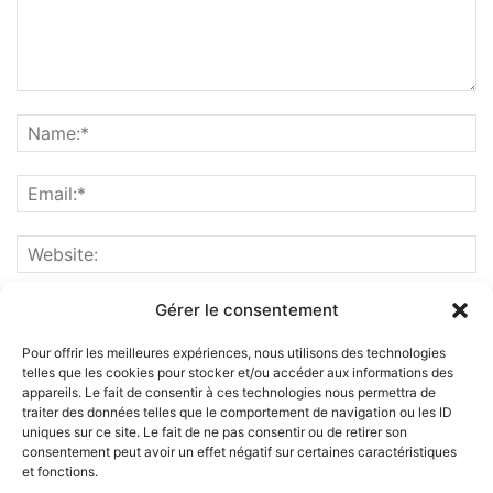
Gérer le consentement
Pour offrir les meilleures expériences, nous utilisons des technologies
telles que les cookies pour stocker et/ou accéder aux informations des
appareils. Le fait de consentir à ces technologies nous permettra de
traiter des données telles que le comportement de navigation ou les ID
uniques sur ce site. Le fait de ne pas consentir ou de retirer son
consentement peut avoir un effet négatif sur certaines caractéristiques
et fonctions.