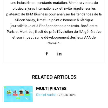
une industrie en constante mutation. Membre votant de
plusieurs jurys internationaux et invité régulier sur les
plateaux de BFM Business pour analyser les tendances de la
Silicon Valley, il met un point d'honneur à l'éthique
journalistique et à l'indépendance des tests. Basé entre
Paris et Montréal, il suit de près l'évolution de l'IA générative
et son impact sur le développement des jeux AAA de
demain.
RELATED ARTICLES
MULTI PIRATES
Daniel Aurial
-
25 juin 2026