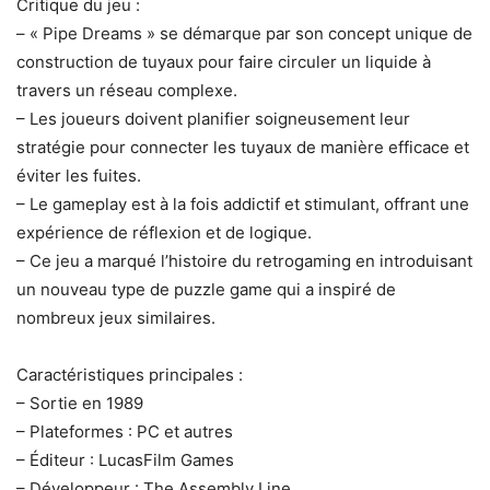
Critique du jeu :
– « Pipe Dreams » se démarque par son concept unique de
construction de tuyaux pour faire circuler un liquide à
travers un réseau complexe.
– Les joueurs doivent planifier soigneusement leur
stratégie pour connecter les tuyaux de manière efficace et
éviter les fuites.
– Le gameplay est à la fois addictif et stimulant, offrant une
expérience de réflexion et de logique.
– Ce jeu a marqué l’histoire du retrogaming en introduisant
un nouveau type de puzzle game qui a inspiré de
nombreux jeux similaires.
Caractéristiques principales :
– Sortie en 1989
– Plateformes : PC et autres
– Éditeur : LucasFilm Games
– Développeur : The Assembly Line