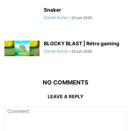
Snaker
Daniel Aurial
-
24 juin 2026
BLOCKY BLAST | Rétro gaming
Daniel Aurial
-
23 juin 2026
NO COMMENTS
LEAVE A REPLY