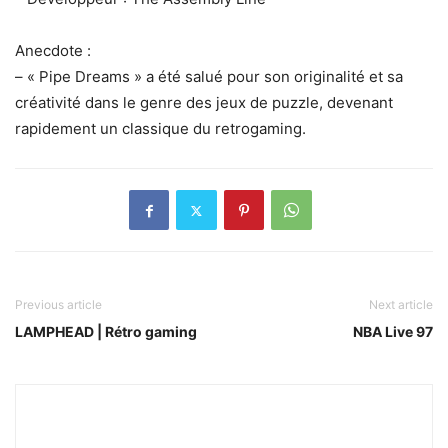
Anecdote :
– « Pipe Dreams » a été salué pour son originalité et sa
créativité dans le genre des jeux de puzzle, devenant
rapidement un classique du retrogaming.
Previous article
Next article
LAMPHEAD | Rétro gaming
NBA Live 97