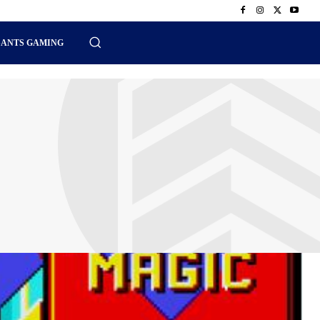
SANTS GAMING