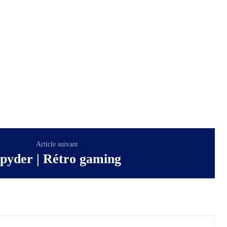
Article suivant
pyder | Rétro gaming