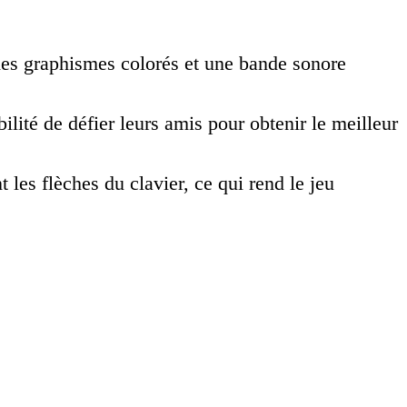
des graphismes colorés et une bande sonore
bilité de défier leurs amis pour obtenir le meilleur
les flèches du clavier, ce qui rend le jeu