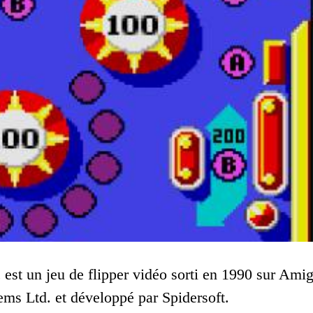
 est un jeu de flipper vidéo sorti en 1990 sur Ami
tems Ltd. et développé par Spidersoft.