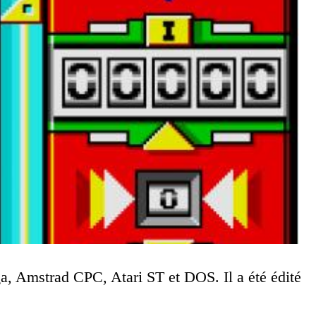
ga, Amstrad CPC, Atari ST et DOS. Il a été édité