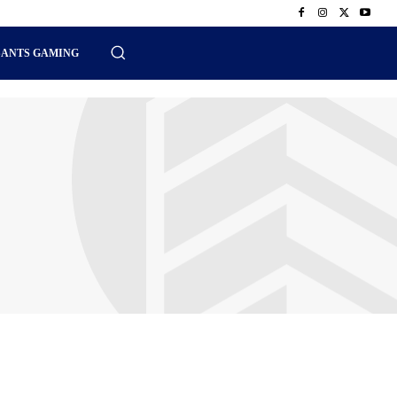
SANTS GAMING