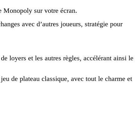
de Monopoly sur votre écran.
changes avec d’autres joueurs, stratégie pour
e loyers et les autres règles, accélérant ainsi le
jeu de plateau classique, avec tout le charme et