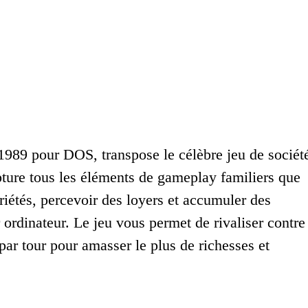
1989 pour DOS, transpose le célèbre jeu de sociét
ure tous les éléments de gameplay familiers que
priétés, percevoir des loyers et accumuler des
r ordinateur. Le jeu vous permet de rivaliser contre
par tour pour amasser le plus de richesses et