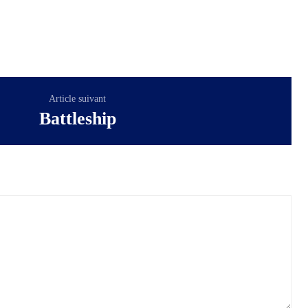
Article suivant
Battleship