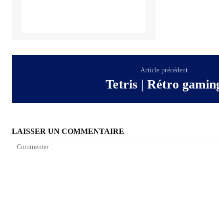
Article précédent
Tetris | Rétro gamin
LAISSER UN COMMENTAIRE