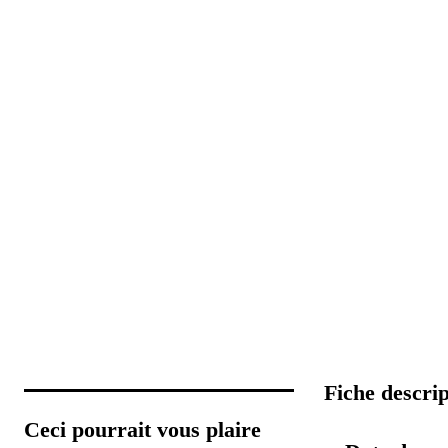
Fiche descri
Ceci pourrait vous plaire