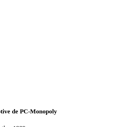
ptive de PC-Monopoly