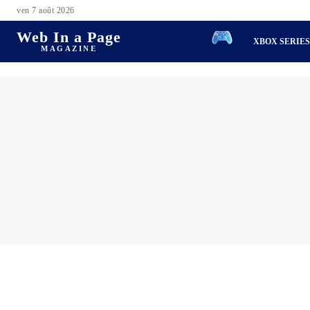
ven 7 août 2026
Web In a Page
XBOX SERIE
MAGAZINE