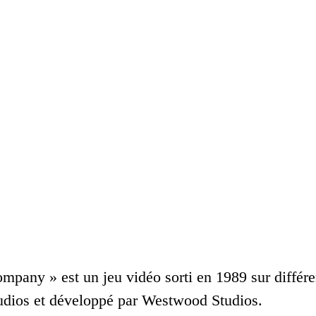
mpany » est un jeu vidéo sorti en 1989 sur différen
tudios et développé par Westwood Studios.