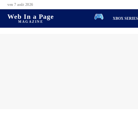
ven 7 août 2026
Web In a Page
XBOX SERIE
MAGAZINE