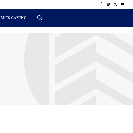
SANTS GAMING