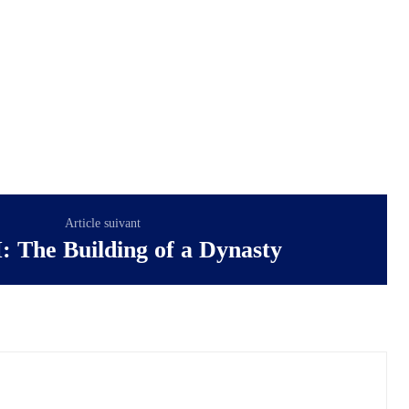
Article suivant
: The Building of a Dynasty