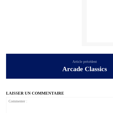
Article précédent
Arcade Classics
LAISSER UN COMMENTAIRE