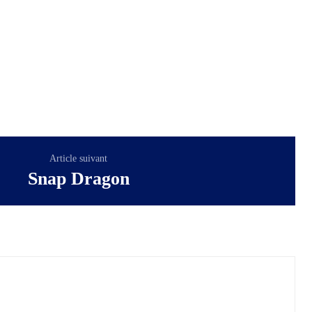
Article suivant
Snap Dragon