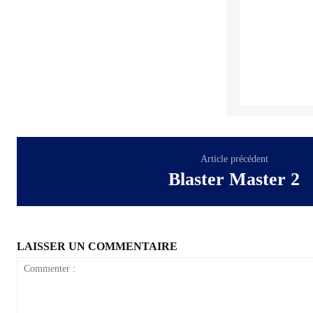
Article précédent
Blaster Master 2
LAISSER UN COMMENTAIRE