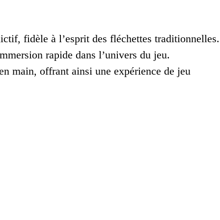
if, fidèle à l’esprit des fléchettes traditionnelles.
immersion rapide dans l’univers du jeu.
 en main, offrant ainsi une expérience de jeu