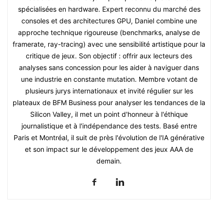
spécialisées en hardware. Expert reconnu du marché des
consoles et des architectures GPU, Daniel combine une
approche technique rigoureuse (benchmarks, analyse de
framerate, ray-tracing) avec une sensibilité artistique pour la
critique de jeux. Son objectif : offrir aux lecteurs des
analyses sans concession pour les aider à naviguer dans
une industrie en constante mutation. Membre votant de
plusieurs jurys internationaux et invité régulier sur les
plateaux de BFM Business pour analyser les tendances de la
Silicon Valley, il met un point d'honneur à l'éthique
journalistique et à l'indépendance des tests. Basé entre
Paris et Montréal, il suit de près l'évolution de l'IA générative
et son impact sur le développement des jeux AAA de
demain.