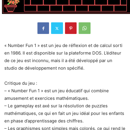
« Number Fun 1 » est un jeu de réflexion et de calcul sorti
en 1986. Il est disponible sur la plateforme DOS. L’éditeur
de ce jeu est inconnu, mais il a été développé par un
studio de développement non spécifié.
Critique du jeu :
– « Number Fun 1 » est un jeu éducatif qui combine
amusement et exercices mathématiques.
– Le gameplay est axé sur la résolution de puzzles
mathématiques, ce qui en fait un jeu idéal pour les enfants
en phase d’apprentissage des chiffres.
– Les graphismes sont simples mais colorés, ce qui rend le