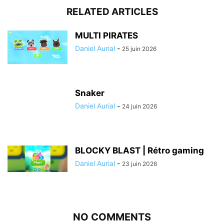
RELATED ARTICLES
MULTI PIRATES
Daniel Aurial
-
25 juin 2026
Snaker
Daniel Aurial
-
24 juin 2026
BLOCKY BLAST | Rétro gaming
Daniel Aurial
-
23 juin 2026
NO COMMENTS