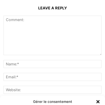
LEAVE A REPLY
Gérer le consentement