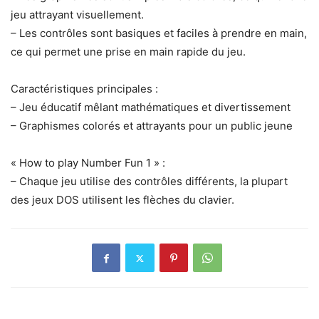
jeu attrayant visuellement.
– Les contrôles sont basiques et faciles à prendre en main,
ce qui permet une prise en main rapide du jeu.
Caractéristiques principales :
– Jeu éducatif mêlant mathématiques et divertissement
– Graphismes colorés et attrayants pour un public jeune
« How to play Number Fun 1 » :
– Chaque jeu utilise des contrôles différents, la plupart
des jeux DOS utilisent les flèches du clavier.