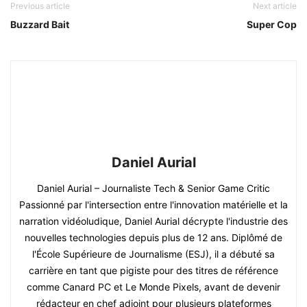
Previous article
Next article
Buzzard Bait
Super Cop
Daniel Aurial
Daniel Aurial – Journaliste Tech & Senior Game Critic
Passionné par l'intersection entre l'innovation matérielle et la
narration vidéoludique, Daniel Aurial décrypte l'industrie des
nouvelles technologies depuis plus de 12 ans. Diplômé de
l'École Supérieure de Journalisme (ESJ), il a débuté sa
carrière en tant que pigiste pour des titres de référence
comme Canard PC et Le Monde Pixels, avant de devenir
rédacteur en chef adjoint pour plusieurs plateformes