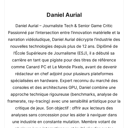
Daniel Aurial
Daniel Aurial – Journaliste Tech & Senior Game Critic
Passionné par l'intersection entre l'innovation matérielle et la
narration vidéoludique, Daniel Aurial décrypte l'industrie des
nouvelles technologies depuis plus de 12 ans. Diplômé de
l'École Supérieure de Journalisme (ESJ), il a débuté sa
carrière en tant que pigiste pour des titres de référence
comme Canard PC et Le Monde Pixels, avant de devenir
rédacteur en chef adjoint pour plusieurs plateformes
spécialisées en hardware. Expert reconnu du marché des
consoles et des architectures GPU, Daniel combine une
approche technique rigoureuse (benchmarks, analyse de
framerate, ray-tracing) avec une sensibilité artistique pour la
critique de jeux. Son objectif : offrir aux lecteurs des
analyses sans concession pour les aider à naviguer dans
une industrie en constante mutation. Membre votant de