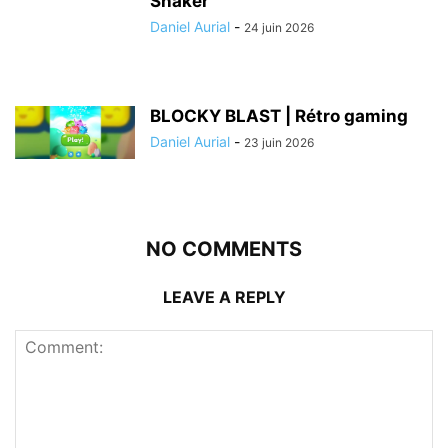
Snaker
Daniel Aurial
-
24 juin 2026
BLOCKY BLAST | Rétro gaming
Daniel Aurial
-
23 juin 2026
NO COMMENTS
LEAVE A REPLY