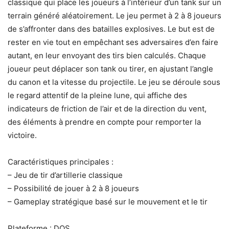
classique qui place les joueurs à l’intérieur d’un tank sur un
terrain généré aléatoirement. Le jeu permet à 2 à 8 joueurs
de s’affronter dans des batailles explosives. Le but est de
rester en vie tout en empêchant ses adversaires d’en faire
autant, en leur envoyant des tirs bien calculés. Chaque
joueur peut déplacer son tank ou tirer, en ajustant l’angle
du canon et la vitesse du projectile. Le jeu se déroule sous
le regard attentif de la pleine lune, qui affiche des
indicateurs de friction de l’air et de la direction du vent,
des éléments à prendre en compte pour remporter la
victoire.
Caractéristiques principales :
– Jeu de tir d’artillerie classique
– Possibilité de jouer à 2 à 8 joueurs
– Gameplay stratégique basé sur le mouvement et le tir
Plateforme : DOS