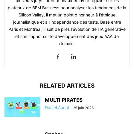
plusieurs jurys internationaux et invité régulier sur les
plateaux de BFM Business pour analyser les tendances de la
Silicon Valley, il met un point d'honneur à l'éthique
journalistique et à l'indépendance des tests. Basé entre
Paris et Montréal, il suit de près l'évolution de l'IA générative
et son impact sur le développement des jeux AAA de
demain.
RELATED ARTICLES
MULTI PIRATES
Daniel Aurial
-
25 juin 2026