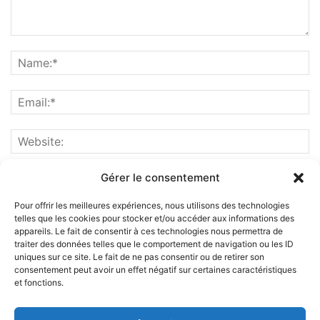
Gérer le consentement
Pour offrir les meilleures expériences, nous utilisons des technologies
telles que les cookies pour stocker et/ou accéder aux informations des
appareils. Le fait de consentir à ces technologies nous permettra de
traiter des données telles que le comportement de navigation ou les ID
uniques sur ce site. Le fait de ne pas consentir ou de retirer son
consentement peut avoir un effet négatif sur certaines caractéristiques
et fonctions.
ABOUT US