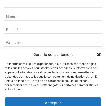
Gérer le consentement
Pour offrir les meilleures expériences, nous utilisons des technologies
telles que les cookies pour stocker et/ou accéder aux informations des
appareils. Le fait de consentir à ces technologies nous permettra de
traiter des données telles que le comportement de navigation ou les ID
uniques sur ce site. Le fait de ne pas consentir ou de retirer son
consentement peut avoir un effet négatif sur certaines caractéristiques
et fonctions.
ABOUT US
Accepter