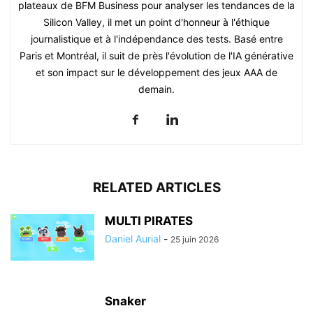
plateaux de BFM Business pour analyser les tendances de la
Silicon Valley, il met un point d'honneur à l'éthique
journalistique et à l'indépendance des tests. Basé entre
Paris et Montréal, il suit de près l'évolution de l'IA générative
et son impact sur le développement des jeux AAA de
demain.
RELATED ARTICLES
MULTI PIRATES
Daniel Aurial
-
25 juin 2026
Snaker