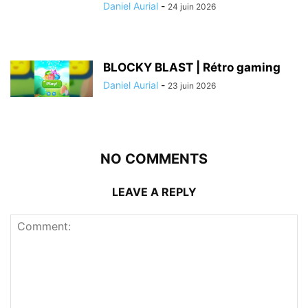
Daniel Aurial
-
24 juin 2026
BLOCKY BLAST | Rétro gaming
Daniel Aurial
-
23 juin 2026
NO COMMENTS
LEAVE A REPLY