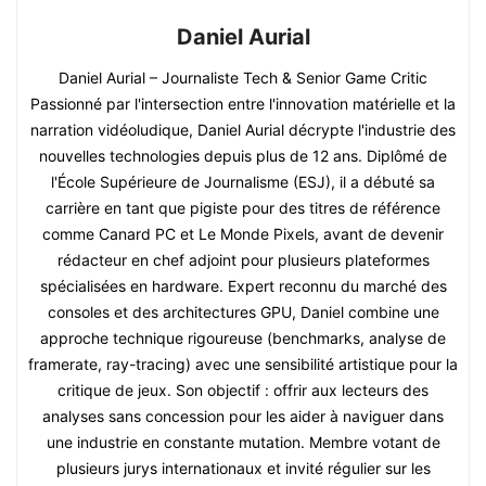
Daniel Aurial
Daniel Aurial – Journaliste Tech & Senior Game Critic
Passionné par l'intersection entre l'innovation matérielle et la
narration vidéoludique, Daniel Aurial décrypte l'industrie des
nouvelles technologies depuis plus de 12 ans. Diplômé de
l'École Supérieure de Journalisme (ESJ), il a débuté sa
carrière en tant que pigiste pour des titres de référence
comme Canard PC et Le Monde Pixels, avant de devenir
rédacteur en chef adjoint pour plusieurs plateformes
spécialisées en hardware. Expert reconnu du marché des
consoles et des architectures GPU, Daniel combine une
approche technique rigoureuse (benchmarks, analyse de
framerate, ray-tracing) avec une sensibilité artistique pour la
critique de jeux. Son objectif : offrir aux lecteurs des
analyses sans concession pour les aider à naviguer dans
une industrie en constante mutation. Membre votant de
plusieurs jurys internationaux et invité régulier sur les