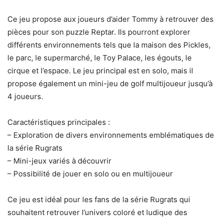
Ce jeu propose aux joueurs d’aider Tommy à retrouver des
pièces pour son puzzle Reptar. Ils pourront explorer
différents environnements tels que la maison des Pickles,
le parc, le supermarché, le Toy Palace, les égouts, le
cirque et l’espace. Le jeu principal est en solo, mais il
propose également un mini-jeu de golf multijoueur jusqu’à
4 joueurs.
Caractéristiques principales :
– Exploration de divers environnements emblématiques de
la série Rugrats
– Mini-jeux variés à découvrir
– Possibilité de jouer en solo ou en multijoueur
Ce jeu est idéal pour les fans de la série Rugrats qui
souhaitent retrouver l’univers coloré et ludique des