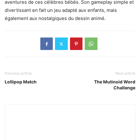
aventures de ces célèbres bébés. Son gameplay simple et
divertissant en fait un jeu adapté aux enfants, mais
également aux nostalgiques du dessin animé.
Previous article
Next article
Lollipop Match
The Mutinoid Word
Challenge