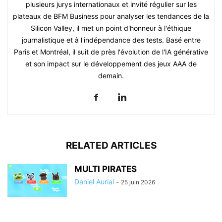
plusieurs jurys internationaux et invité régulier sur les
plateaux de BFM Business pour analyser les tendances de la
Silicon Valley, il met un point d'honneur à l'éthique
journalistique et à l'indépendance des tests. Basé entre
Paris et Montréal, il suit de près l'évolution de l'IA générative
et son impact sur le développement des jeux AAA de
demain.
RELATED ARTICLES
MULTI PIRATES
Daniel Aurial
-
25 juin 2026