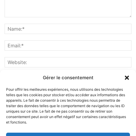
Gérer le consentement
Pour offrir les meilleures expériences, nous utilisons des technologies
telles que les cookies pour stocker et/ou accéder aux informations des
appareils. Le fait de consentir à ces technologies nous permettra de
traiter des données telles que le comportement de navigation ou les ID
uniques sur ce site. Le fait de ne pas consentir ou de retirer son
consentement peut avoir un effet négatif sur certaines caractéristiques
et fonctions.
ABOUT US