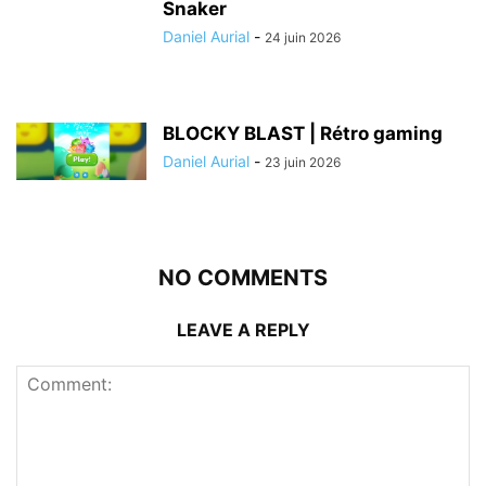
Snaker
Daniel Aurial
-
24 juin 2026
BLOCKY BLAST | Rétro gaming
Daniel Aurial
-
23 juin 2026
NO COMMENTS
LEAVE A REPLY