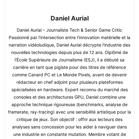
Daniel Aurial
Daniel Aurial – Journaliste Tech & Senior Game Critic
Passionné par l'intersection entre l'innovation matérielle et la
narration vidéoludique, Daniel Aurial décrypte l'industrie des
nouvelles technologies depuis plus de 12 ans. Diplômé de
l'École Supérieure de Journalisme (ESJ), il a débuté sa
carrière en tant que pigiste pour des titres de référence
comme Canard PC et Le Monde Pixels, avant de devenir
rédacteur en chef adjoint pour plusieurs plateformes
spécialisées en hardware. Expert reconnu du marché des
consoles et des architectures GPU, Daniel combine une
approche technique rigoureuse (benchmarks, analyse de
framerate, ray-tracing) avec une sensibilité artistique pour la
critique de jeux. Son objectif : offrir aux lecteurs des
analyses sans concession pour les aider à naviguer dans
une industrie en constante mutation. Membre votant de