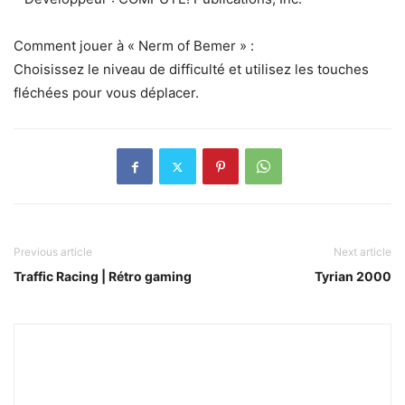
Comment jouer à « Nerm of Bemer » :
Choisissez le niveau de difficulté et utilisez les touches
fléchées pour vous déplacer.
Previous article
Next article
Traffic Racing | Rétro gaming
Tyrian 2000