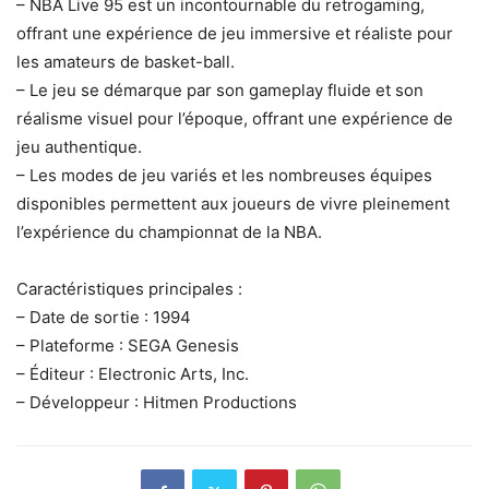
– NBA Live 95 est un incontournable du retrogaming,
offrant une expérience de jeu immersive et réaliste pour
les amateurs de basket-ball.
– Le jeu se démarque par son gameplay fluide et son
réalisme visuel pour l’époque, offrant une expérience de
jeu authentique.
– Les modes de jeu variés et les nombreuses équipes
disponibles permettent aux joueurs de vivre pleinement
l’expérience du championnat de la NBA.
Caractéristiques principales :
– Date de sortie : 1994
– Plateforme : SEGA Genesis
– Éditeur : Electronic Arts, Inc.
– Développeur : Hitmen Productions