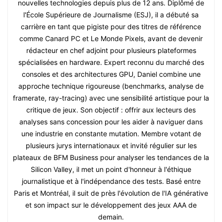
nouvelles technologies depuis plus de 12 ans. Diplômé de
l'École Supérieure de Journalisme (ESJ), il a débuté sa
carrière en tant que pigiste pour des titres de référence
comme Canard PC et Le Monde Pixels, avant de devenir
rédacteur en chef adjoint pour plusieurs plateformes
spécialisées en hardware. Expert reconnu du marché des
consoles et des architectures GPU, Daniel combine une
approche technique rigoureuse (benchmarks, analyse de
framerate, ray-tracing) avec une sensibilité artistique pour la
critique de jeux. Son objectif : offrir aux lecteurs des
analyses sans concession pour les aider à naviguer dans
une industrie en constante mutation. Membre votant de
plusieurs jurys internationaux et invité régulier sur les
plateaux de BFM Business pour analyser les tendances de la
Silicon Valley, il met un point d'honneur à l'éthique
journalistique et à l'indépendance des tests. Basé entre
Paris et Montréal, il suit de près l'évolution de l'IA générative
et son impact sur le développement des jeux AAA de
demain.