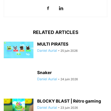
RELATED ARTICLES
MULTI PIRATES
Daniel Aurial
-
25 juin 2026
Snaker
Daniel Aurial
-
24 juin 2026
BLOCKY BLAST | Rétro gaming
Daniel Aurial
-
23 juin 2026