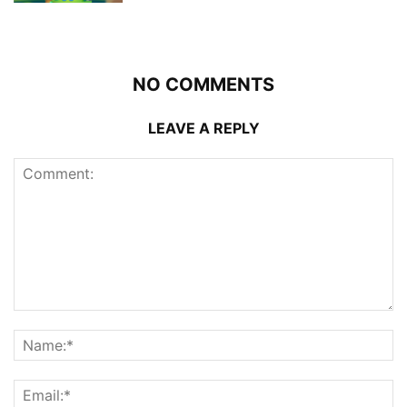
NO COMMENTS
LEAVE A REPLY