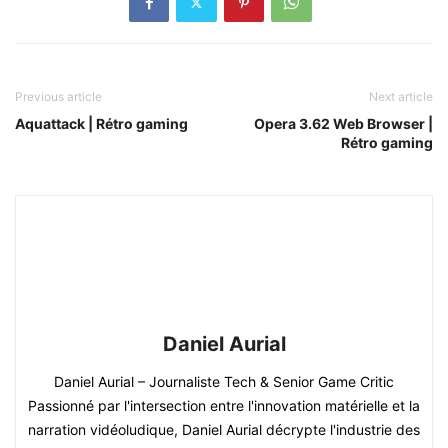
Previous article
Next article
Aquattack | Rétro gaming
Opera 3.62 Web Browser |
Rétro gaming
Daniel Aurial
Daniel Aurial – Journaliste Tech & Senior Game Critic
Passionné par l'intersection entre l'innovation matérielle et la
narration vidéoludique, Daniel Aurial décrypte l'industrie des