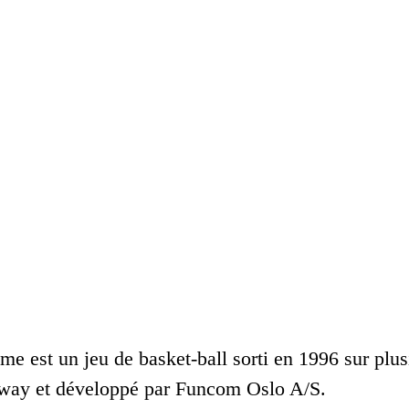
 est un jeu de basket-ball sorti en 1996 sur plus
dway et développé par Funcom Oslo A/S.