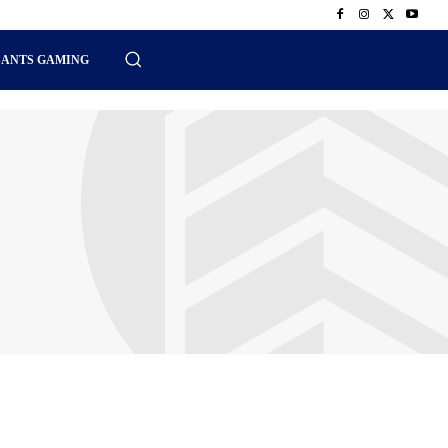
SANTS GAMING