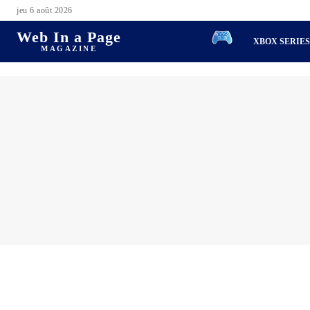
jeu 6 août 2026
Web In a Page
XBOX SERIE
MAGAZINE