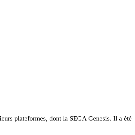
ieurs plateformes, dont la SEGA Genesis. Il a été