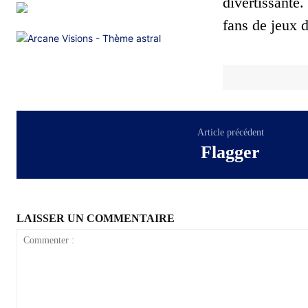
divertissante
fans de jeux 
Article précédent
Flagger
LAISSER UN COMMENTAIRE