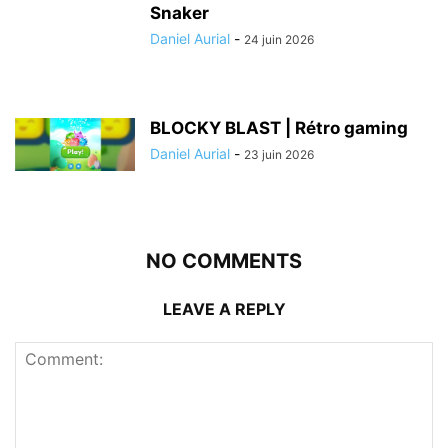
Snaker
Daniel Aurial
-
24 juin 2026
BLOCKY BLAST | Rétro gaming
Daniel Aurial
-
23 juin 2026
NO COMMENTS
LEAVE A REPLY