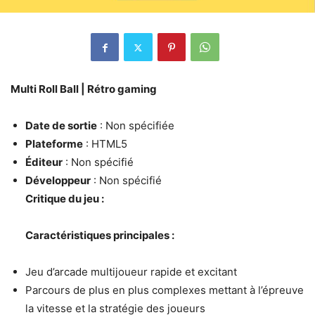
Multi Roll Ball | Rétro gaming
Date de sortie
: Non spécifiée
Plateforme
: HTML5
Éditeur
: Non spécifié
Développeur
: Non spécifié
Critique du jeu :
Caractéristiques principales :
Jeu d’arcade multijoueur rapide et excitant
Parcours de plus en plus complexes mettant à l’épreuve
la vitesse et la stratégie des joueurs