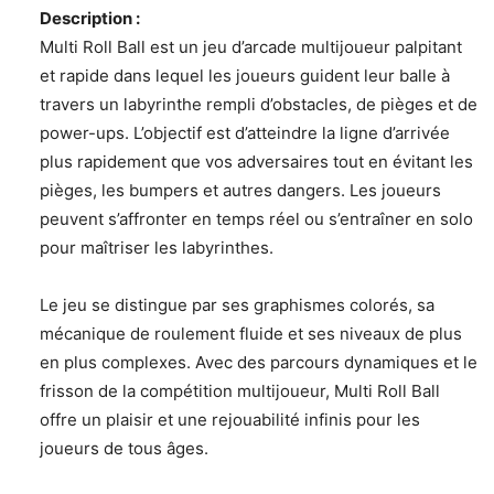
Description :
Multi Roll Ball est un jeu d’arcade multijoueur palpitant
et rapide dans lequel les joueurs guident leur balle à
travers un labyrinthe rempli d’obstacles, de pièges et de
power-ups. L’objectif est d’atteindre la ligne d’arrivée
plus rapidement que vos adversaires tout en évitant les
pièges, les bumpers et autres dangers. Les joueurs
peuvent s’affronter en temps réel ou s’entraîner en solo
pour maîtriser les labyrinthes.
Le jeu se distingue par ses graphismes colorés, sa
mécanique de roulement fluide et ses niveaux de plus
en plus complexes. Avec des parcours dynamiques et le
frisson de la compétition multijoueur, Multi Roll Ball
offre un plaisir et une rejouabilité infinis pour les
joueurs de tous âges.