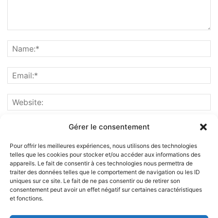
Gérer le consentement
Pour offrir les meilleures expériences, nous utilisons des technologies
telles que les cookies pour stocker et/ou accéder aux informations des
appareils. Le fait de consentir à ces technologies nous permettra de
traiter des données telles que le comportement de navigation ou les ID
uniques sur ce site. Le fait de ne pas consentir ou de retirer son
consentement peut avoir un effet négatif sur certaines caractéristiques
et fonctions.
ABOUT US