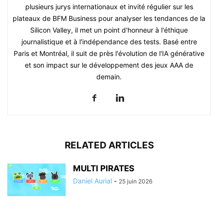
plusieurs jurys internationaux et invité régulier sur les
plateaux de BFM Business pour analyser les tendances de la
Silicon Valley, il met un point d'honneur à l'éthique
journalistique et à l'indépendance des tests. Basé entre
Paris et Montréal, il suit de près l'évolution de l'IA générative
et son impact sur le développement des jeux AAA de
demain.
RELATED ARTICLES
MULTI PIRATES
Daniel Aurial
-
25 juin 2026