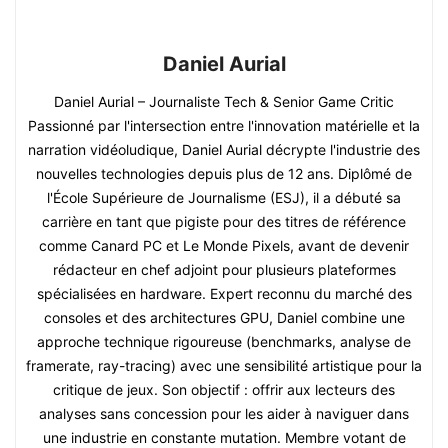
Daniel Aurial
Daniel Aurial – Journaliste Tech & Senior Game Critic
Passionné par l'intersection entre l'innovation matérielle et la
narration vidéoludique, Daniel Aurial décrypte l'industrie des
nouvelles technologies depuis plus de 12 ans. Diplômé de
l'École Supérieure de Journalisme (ESJ), il a débuté sa
carrière en tant que pigiste pour des titres de référence
comme Canard PC et Le Monde Pixels, avant de devenir
rédacteur en chef adjoint pour plusieurs plateformes
spécialisées en hardware. Expert reconnu du marché des
consoles et des architectures GPU, Daniel combine une
approche technique rigoureuse (benchmarks, analyse de
framerate, ray-tracing) avec une sensibilité artistique pour la
critique de jeux. Son objectif : offrir aux lecteurs des
analyses sans concession pour les aider à naviguer dans
une industrie en constante mutation. Membre votant de