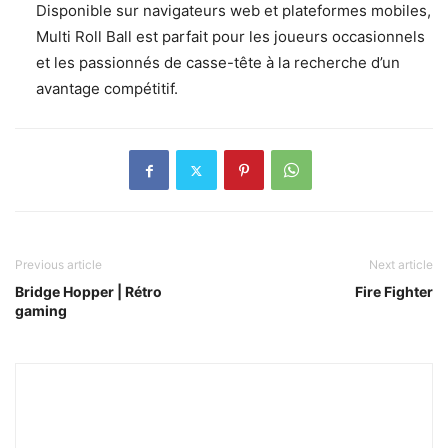
Disponible sur navigateurs web et plateformes mobiles,
Multi Roll Ball est parfait pour les joueurs occasionnels
et les passionnés de casse-tête à la recherche d’un
avantage compétitif.
Previous article
Next article
Bridge Hopper | Rétro
Fire Fighter
gaming