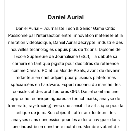
Daniel Aurial
Daniel Aurial – Journaliste Tech & Senior Game Critic
Passionné par l'intersection entre l'innovation matérielle et la
narration vidéoludique, Daniel Aurial décrypte l'industrie des
nouvelles technologies depuis plus de 12 ans. Diplômé de
l'École Supérieure de Journalisme (ESJ), il a débuté sa
carrière en tant que pigiste pour des titres de référence
comme Canard PC et Le Monde Pixels, avant de devenir
rédacteur en chef adjoint pour plusieurs plateformes
spécialisées en hardware. Expert reconnu du marché des
consoles et des architectures GPU, Daniel combine une
approche technique rigoureuse (benchmarks, analyse de
framerate, ray-tracing) avec une sensibilité artistique pour la
critique de jeux. Son objectif : offrir aux lecteurs des
analyses sans concession pour les aider à naviguer dans
une industrie en constante mutation. Membre votant de