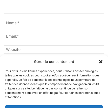
Gérer le consentement
Pour offrir les meilleures expériences, nous utilisons des technologies
telles que les cookies pour stocker et/ou accéder aux informations des
appareils. Le fait de consentir à ces technologies nous permettra de
traiter des données telles que le comportement de navigation ou les ID
uniques sur ce site. Le fait de ne pas consentir ou de retirer son
consentement peut avoir un effet négatif sur certaines caractéristiques
et fonctions.
ABOUT US