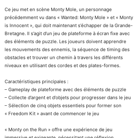
Ce jeu met en scène Monty Mole, un personnage
précédemment vu dans « Wanted: Monty Mole » et « Monty
is Innocent », qui doit maintenant s’échapper de la Grande-
Bretagne. Il s’agit d’un jeu de plateforme à écran fixe avec
des éléments de puzzle. Les joueurs doivent apprendre
les mouvements des ennemis, la séquence de timing des
obstacles et trouver un chemin à travers les différents
niveaux en utilisant des cordes et des plates-formes.
Caractéristiques principales :
– Gameplay de plateforme avec des éléments de puzzle
– Collecte d’argent et d’objets pour progresser dans le jeu
– Sélection de cinq objets essentiels pour former son
« Freedom Kit » avant de commencer le jeu
« Monty on the Run » offre une expérience de jeu
immersive et exigeante, nécessitant une réflexion