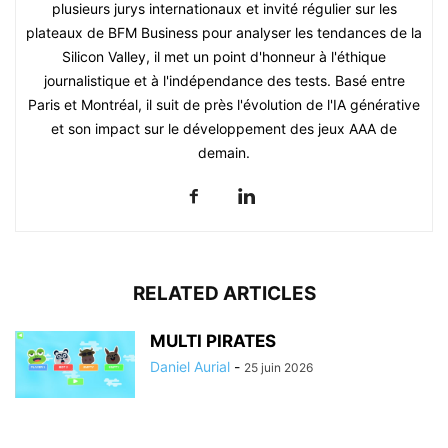
plusieurs jurys internationaux et invité régulier sur les
plateaux de BFM Business pour analyser les tendances de la
Silicon Valley, il met un point d'honneur à l'éthique
journalistique et à l'indépendance des tests. Basé entre
Paris et Montréal, il suit de près l'évolution de l'IA générative
et son impact sur le développement des jeux AAA de
demain.
RELATED ARTICLES
MULTI PIRATES
Daniel Aurial
-
25 juin 2026