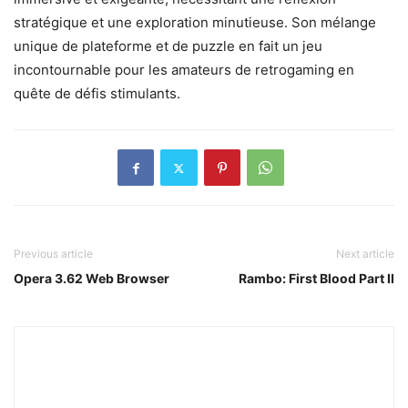
stratégique et une exploration minutieuse. Son mélange
unique de plateforme et de puzzle en fait un jeu
incontournable pour les amateurs de retrogaming en
quête de défis stimulants.
Previous article
Next article
Opera 3.62 Web Browser
Rambo: First Blood Part II