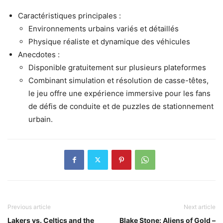
Caractéristiques principales :
Environnements urbains variés et détaillés
Physique réaliste et dynamique des véhicules
Anecdotes :
Disponible gratuitement sur plusieurs plateformes
Combinant simulation et résolution de casse-têtes,
le jeu offre une expérience immersive pour les fans
de défis de conduite et de puzzles de stationnement
urbain.
Previous article
Next article
Lakers vs. Celtics and the
Blake Stone: Aliens of Gold –