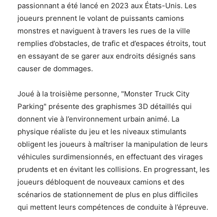
passionnant a été lancé en 2023 aux États-Unis. Les
joueurs prennent le volant de puissants camions
monstres et naviguent à travers les rues de la ville
remplies d’obstacles, de trafic et d’espaces étroits, tout
en essayant de se garer aux endroits désignés sans
causer de dommages.
Joué à la troisième personne, "Monster Truck City
Parking" présente des graphismes 3D détaillés qui
donnent vie à l’environnement urbain animé. La
physique réaliste du jeu et les niveaux stimulants
obligent les joueurs à maîtriser la manipulation de leurs
véhicules surdimensionnés, en effectuant des virages
prudents et en évitant les collisions. En progressant, les
joueurs débloquent de nouveaux camions et des
scénarios de stationnement de plus en plus difficiles
qui mettent leurs compétences de conduite à l’épreuve.