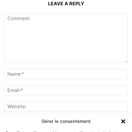
LEAVE A REPLY
Gérer le consentement