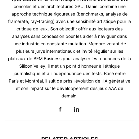
consoles et des architectures GPU, Daniel combine une
approche technique rigoureuse (benchmarks, analyse de
framerate, ray-tracing) avec une sensibilité artistique pour la
critique de jeux. Son objectif : offrir aux lecteurs des
analyses sans concession pour les aider à naviguer dans
une industrie en constante mutation. Membre votant de
plusieurs jurys internationaux et invité régulier sur les
plateaux de BFM Business pour analyser les tendances de la
Silicon Valley, il met un point d'honneur à l'éthique
journalistique et à l'indépendance des tests. Basé entre
Paris et Montréal, il suit de près l'évolution de l'IA générative
et son impact sur le développement des jeux AAA de
demain.