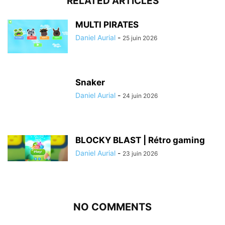
RELATED ARTICLES
MULTI PIRATES
Daniel Aurial
-
25 juin 2026
Snaker
Daniel Aurial
-
24 juin 2026
BLOCKY BLAST | Rétro gaming
Daniel Aurial
-
23 juin 2026
NO COMMENTS