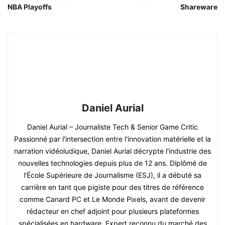
NBA Playoffs
Shareware
Daniel Aurial
Daniel Aurial – Journaliste Tech & Senior Game Critic
Passionné par l'intersection entre l'innovation matérielle et la
narration vidéoludique, Daniel Aurial décrypte l'industrie des
nouvelles technologies depuis plus de 12 ans. Diplômé de
l'École Supérieure de Journalisme (ESJ), il a débuté sa
carrière en tant que pigiste pour des titres de référence
comme Canard PC et Le Monde Pixels, avant de devenir
rédacteur en chef adjoint pour plusieurs plateformes
spécialisées en hardware. Expert reconnu du marché des