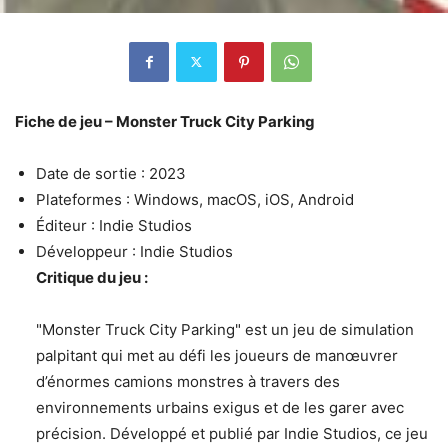
Fiche de jeu – Monster Truck City Parking
Date de sortie : 2023
Plateformes : Windows, macOS, iOS, Android
Éditeur : Indie Studios
Développeur : Indie Studios
Critique du jeu :
"Monster Truck City Parking" est un jeu de simulation
palpitant qui met au défi les joueurs de manœuvrer
d’énormes camions monstres à travers des
environnements urbains exigus et de les garer avec
précision. Développé et publié par Indie Studios, ce jeu