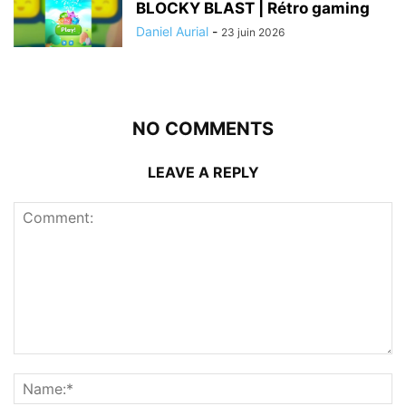
BLOCKY BLAST | Rétro gaming
Daniel Aurial
-
23 juin 2026
NO COMMENTS
LEAVE A REPLY