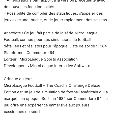
– Améliorations par rapport à la version précédente avec
de nouvelles fonctionnalités
– Possibilité de compiler des statistiques, d’appeler des
jeux avec une touche, et de jouer rapidement des saisons
Anecdote : Ce jeu fait partie de la série MicroLeague
Football, connue pour ses simulations de football
détaillées et réalistes pour l’époque. Date de sortie : 1984
Plateforme : Commodore 64
Éditeur : MicroLeague Sports Association
Développeur : MicroLeague Interactive Software
Critique du jeu :
MicroLeague Football – The Coachs Challenge Deluxe
Edition est un jeu de simulation de football américain qui a
marqué son époque. Sorti en 1984 sur Commodore 64, ce
jeu offre une expérience immersive aux joueurs
passionnés de sport.