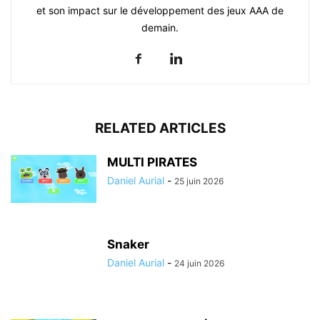
et son impact sur le développement des jeux AAA de
demain.
RELATED ARTICLES
MULTI PIRATES
Daniel Aurial
-
25 juin 2026
Snaker
Daniel Aurial
-
24 juin 2026