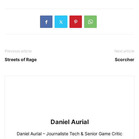
Previous article
Next article
Streets of Rage
Scorcher
Daniel Aurial
Daniel Aurial – Journaliste Tech & Senior Game Critic