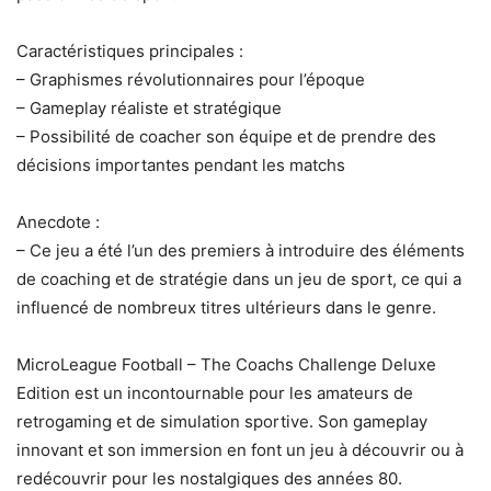
Caractéristiques principales :
– Graphismes révolutionnaires pour l’époque
– Gameplay réaliste et stratégique
– Possibilité de coacher son équipe et de prendre des
décisions importantes pendant les matchs
Anecdote :
– Ce jeu a été l’un des premiers à introduire des éléments
de coaching et de stratégie dans un jeu de sport, ce qui a
influencé de nombreux titres ultérieurs dans le genre.
MicroLeague Football – The Coachs Challenge Deluxe
Edition est un incontournable pour les amateurs de
retrogaming et de simulation sportive. Son gameplay
innovant et son immersion en font un jeu à découvrir ou à
redécouvrir pour les nostalgiques des années 80.