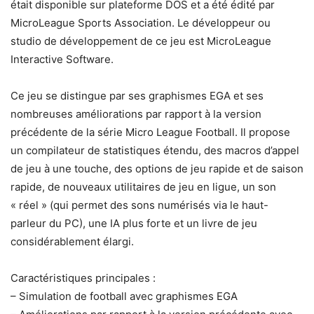
était disponible sur plateforme DOS et a été édité par
MicroLeague Sports Association. Le développeur ou
studio de développement de ce jeu est MicroLeague
Interactive Software.
Ce jeu se distingue par ses graphismes EGA et ses
nombreuses améliorations par rapport à la version
précédente de la série Micro League Football. Il propose
un compilateur de statistiques étendu, des macros d’appel
de jeu à une touche, des options de jeu rapide et de saison
rapide, de nouveaux utilitaires de jeu en ligue, un son
« réel » (qui permet des sons numérisés via le haut-
parleur du PC), une IA plus forte et un livre de jeu
considérablement élargi.
Caractéristiques principales :
– Simulation de football avec graphismes EGA