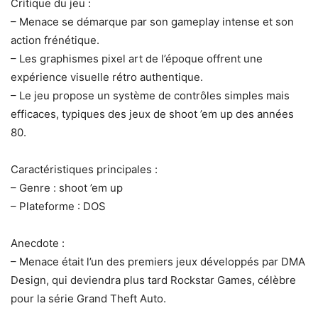
Critique du jeu :
– Menace se démarque par son gameplay intense et son
action frénétique.
– Les graphismes pixel art de l’époque offrent une
expérience visuelle rétro authentique.
– Le jeu propose un système de contrôles simples mais
efficaces, typiques des jeux de shoot ’em up des années
80.
Caractéristiques principales :
– Genre : shoot ’em up
– Plateforme : DOS
Anecdote :
– Menace était l’un des premiers jeux développés par DMA
Design, qui deviendra plus tard Rockstar Games, célèbre
pour la série Grand Theft Auto.