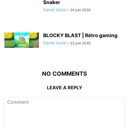
Snaker
Daniel Aurial
-
24 juin 2026
BLOCKY BLAST | Rétro gaming
Daniel Aurial
-
23 juin 2026
NO COMMENTS
LEAVE A REPLY