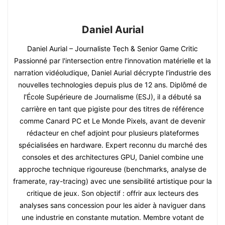
Daniel Aurial
Daniel Aurial – Journaliste Tech & Senior Game Critic
Passionné par l'intersection entre l'innovation matérielle et la
narration vidéoludique, Daniel Aurial décrypte l'industrie des
nouvelles technologies depuis plus de 12 ans. Diplômé de
l'École Supérieure de Journalisme (ESJ), il a débuté sa
carrière en tant que pigiste pour des titres de référence
comme Canard PC et Le Monde Pixels, avant de devenir
rédacteur en chef adjoint pour plusieurs plateformes
spécialisées en hardware. Expert reconnu du marché des
consoles et des architectures GPU, Daniel combine une
approche technique rigoureuse (benchmarks, analyse de
framerate, ray-tracing) avec une sensibilité artistique pour la
critique de jeux. Son objectif : offrir aux lecteurs des
analyses sans concession pour les aider à naviguer dans
une industrie en constante mutation. Membre votant de