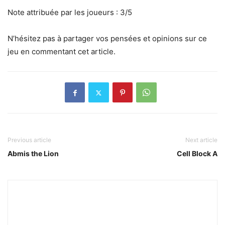
Note attribuée par les joueurs : 3/5
N’hésitez pas à partager vos pensées et opinions sur ce
jeu en commentant cet article.
Previous article
Next article
Abmis the Lion
Cell Block A