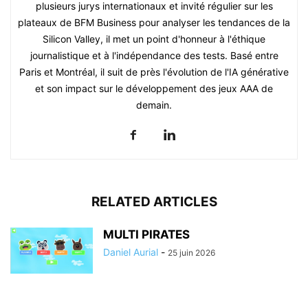
plusieurs jurys internationaux et invité régulier sur les
plateaux de BFM Business pour analyser les tendances de la
Silicon Valley, il met un point d'honneur à l'éthique
journalistique et à l'indépendance des tests. Basé entre
Paris et Montréal, il suit de près l'évolution de l'IA générative
et son impact sur le développement des jeux AAA de
demain.
RELATED ARTICLES
MULTI PIRATES
Daniel Aurial
-
25 juin 2026