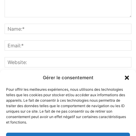
Gérer le consentement
Pour offrir les meilleures expériences, nous utilisons des technologies
telles que les cookies pour stocker et/ou accéder aux informations des
appareils. Le fait de consentir à ces technologies nous permettra de
traiter des données telles que le comportement de navigation ou les ID
uniques sur ce site. Le fait de ne pas consentir ou de retirer son
consentement peut avoir un effet négatif sur certaines caractéristiques
et fonctions.
ABOUT US