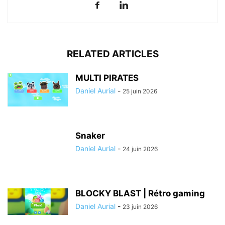
RELATED ARTICLES
MULTI PIRATES
Daniel Aurial
-
25 juin 2026
Snaker
Daniel Aurial
-
24 juin 2026
BLOCKY BLAST | Rétro gaming
Daniel Aurial
-
23 juin 2026