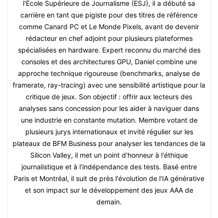
l'École Supérieure de Journalisme (ESJ), il a débuté sa
carrière en tant que pigiste pour des titres de référence
comme Canard PC et Le Monde Pixels, avant de devenir
rédacteur en chef adjoint pour plusieurs plateformes
spécialisées en hardware. Expert reconnu du marché des
consoles et des architectures GPU, Daniel combine une
approche technique rigoureuse (benchmarks, analyse de
framerate, ray-tracing) avec une sensibilité artistique pour la
critique de jeux. Son objectif : offrir aux lecteurs des
analyses sans concession pour les aider à naviguer dans
une industrie en constante mutation. Membre votant de
plusieurs jurys internationaux et invité régulier sur les
plateaux de BFM Business pour analyser les tendances de la
Silicon Valley, il met un point d'honneur à l'éthique
journalistique et à l'indépendance des tests. Basé entre
Paris et Montréal, il suit de près l'évolution de l'IA générative
et son impact sur le développement des jeux AAA de
demain.