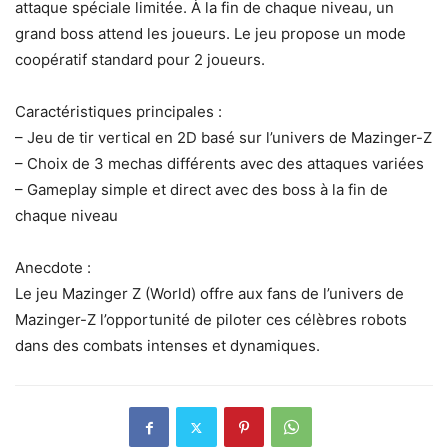
attaque spéciale limitée. À la fin de chaque niveau, un
grand boss attend les joueurs. Le jeu propose un mode
coopératif standard pour 2 joueurs.
Caractéristiques principales :
– Jeu de tir vertical en 2D basé sur l’univers de Mazinger-Z
– Choix de 3 mechas différents avec des attaques variées
– Gameplay simple et direct avec des boss à la fin de
chaque niveau
Anecdote :
Le jeu Mazinger Z (World) offre aux fans de l’univers de
Mazinger-Z l’opportunité de piloter ces célèbres robots
dans des combats intenses et dynamiques.