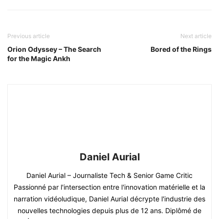
Previous article
Next article
Orion Odyssey – The Search
Bored of the Rings
for the Magic Ankh
Daniel Aurial
Daniel Aurial – Journaliste Tech & Senior Game Critic
Passionné par l'intersection entre l'innovation matérielle et la
narration vidéoludique, Daniel Aurial décrypte l'industrie des
nouvelles technologies depuis plus de 12 ans. Diplômé de