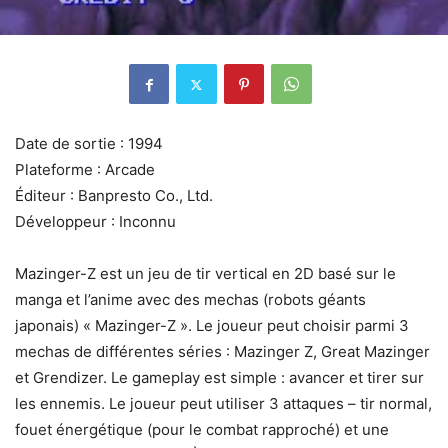
Date de sortie : 1994
Plateforme : Arcade
Éditeur : Banpresto Co., Ltd.
Développeur : Inconnu
Mazinger-Z est un jeu de tir vertical en 2D basé sur le
manga et l’anime avec des mechas (robots géants
japonais) « Mazinger-Z ». Le joueur peut choisir parmi 3
mechas de différentes séries : Mazinger Z, Great Mazinger
et Grendizer. Le gameplay est simple : avancer et tirer sur
les ennemis. Le joueur peut utiliser 3 attaques – tir normal,
fouet énergétique (pour le combat rapproché) et une