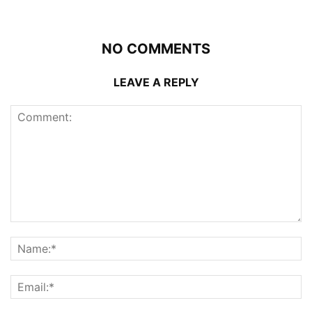
NO COMMENTS
LEAVE A REPLY