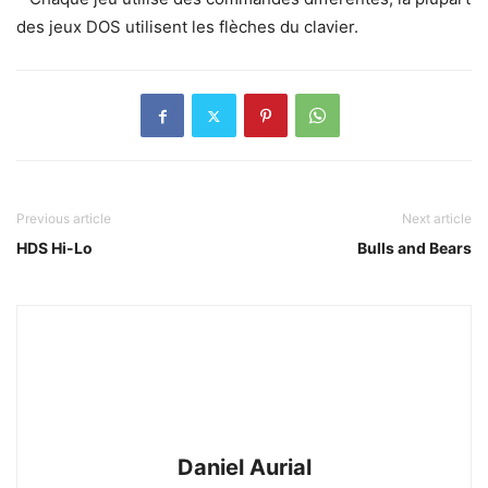
des jeux DOS utilisent les flèches du clavier.
Previous article
Next article
HDS Hi-Lo
Bulls and Bears
Daniel Aurial