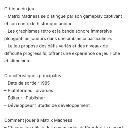
Critique du jeu :
– Matrix Madness se distingue par son gameplay captivant
et son contexte historique unique.
– Les graphismes rétro et la bande sonore immersive
plongent les joueurs dans une ambiance particulière.
– Le jeu propose des défis variés et des niveaux de
difficulté progressifs, offrant une expérience de jeu riche
et stimulante.
Caractéristiques principales :
– Date de sortie : 1985
– Plateformes : diverses
– Éditeur : Publisher
– Développeur : Studio de développement
Comment jouer à Matrix Madness :
– Chaque jeu utilise des commandes différentes, la plupart