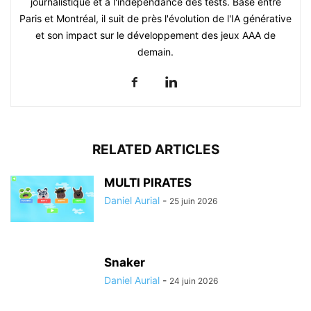
journalistique et à l'indépendance des tests. Basé entre
Paris et Montréal, il suit de près l'évolution de l'IA générative
et son impact sur le développement des jeux AAA de
demain.
RELATED ARTICLES
MULTI PIRATES
Daniel Aurial
-
25 juin 2026
Snaker
Daniel Aurial
-
24 juin 2026