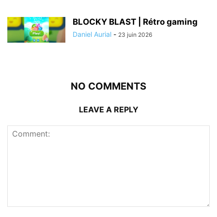
BLOCKY BLAST | Rétro gaming
Daniel Aurial
-
23 juin 2026
NO COMMENTS
LEAVE A REPLY