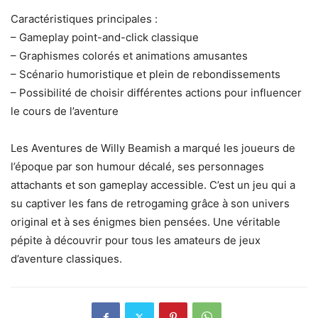
Caractéristiques principales :
– Gameplay point-and-click classique
– Graphismes colorés et animations amusantes
– Scénario humoristique et plein de rebondissements
– Possibilité de choisir différentes actions pour influencer
le cours de l’aventure
Les Aventures de Willy Beamish a marqué les joueurs de
l’époque par son humour décalé, ses personnages
attachants et son gameplay accessible. C’est un jeu qui a
su captiver les fans de retrogaming grâce à son univers
original et à ses énigmes bien pensées. Une véritable
pépite à découvrir pour tous les amateurs de jeux
d’aventure classiques.