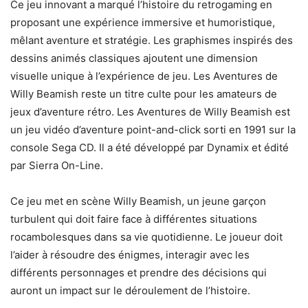
Ce jeu innovant a marqué l’histoire du retrogaming en
proposant une expérience immersive et humoristique,
mêlant aventure et stratégie. Les graphismes inspirés des
dessins animés classiques ajoutent une dimension
visuelle unique à l’expérience de jeu. Les Aventures de
Willy Beamish reste un titre culte pour les amateurs de
jeux d’aventure rétro. Les Aventures de Willy Beamish est
un jeu vidéo d’aventure point-and-click sorti en 1991 sur la
console Sega CD. Il a été développé par Dynamix et édité
par Sierra On-Line.
Ce jeu met en scène Willy Beamish, un jeune garçon
turbulent qui doit faire face à différentes situations
rocambolesques dans sa vie quotidienne. Le joueur doit
l’aider à résoudre des énigmes, interagir avec les
différents personnages et prendre des décisions qui
auront un impact sur le déroulement de l’histoire.