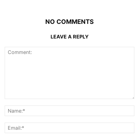
NO COMMENTS
LEAVE A REPLY