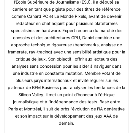
l'École Supérieure de Journalisme (ESJ), il a débuté sa
carrière en tant que pigiste pour des titres de référence
comme Canard PC et Le Monde Pixels, avant de devenir
rédacteur en chef adjoint pour plusieurs plateformes
spécialisées en hardware. Expert reconnu du marché des
consoles et des architectures GPU, Daniel combine une
approche technique rigoureuse (benchmarks, analyse de
framerate, ray-tracing) avec une sensibilité artistique pour la
critique de jeux. Son objectif : offrir aux lecteurs des
analyses sans concession pour les aider à naviguer dans
une industrie en constante mutation. Membre votant de
plusieurs jurys internationaux et invité régulier sur les
plateaux de BFM Business pour analyser les tendances de la
Silicon Valley, il met un point d'honneur à l'éthique
journalistique et à l'indépendance des tests. Basé entre
Paris et Montréal, il suit de près l'évolution de l'IA générative
et son impact sur le développement des jeux AAA de
demain.