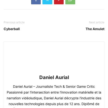
Previous article
Next article
Cyberball
The Amulet
Daniel Aurial
Daniel Aurial – Journaliste Tech & Senior Game Critic
Passionné par l'intersection entre l'innovation matérielle et la
narration vidéoludique, Daniel Aurial décrypte l'industrie des
nouvelles technologies depuis plus de 12 ans. Diplômé de