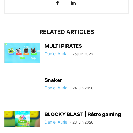
RELATED ARTICLES
MULTI PIRATES
Daniel Aurial
-
25 juin 2026
Snaker
Daniel Aurial
-
24 juin 2026
BLOCKY BLAST | Rétro gaming
Daniel Aurial
-
23 juin 2026