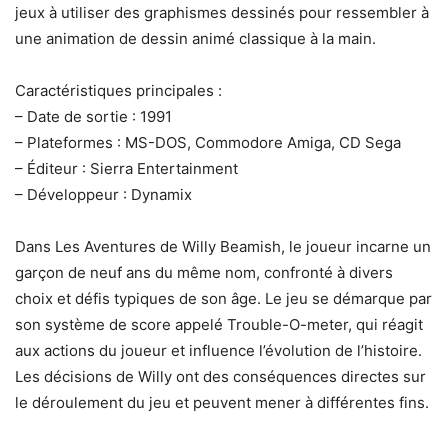
jeux à utiliser des graphismes dessinés pour ressembler à
une animation de dessin animé classique à la main.
Caractéristiques principales :
– Date de sortie : 1991
– Plateformes : MS-DOS, Commodore Amiga, CD Sega
– Éditeur : Sierra Entertainment
– Développeur : Dynamix
Dans Les Aventures de Willy Beamish, le joueur incarne un
garçon de neuf ans du même nom, confronté à divers
choix et défis typiques de son âge. Le jeu se démarque par
son système de score appelé Trouble-O-meter, qui réagit
aux actions du joueur et influence l’évolution de l’histoire.
Les décisions de Willy ont des conséquences directes sur
le déroulement du jeu et peuvent mener à différentes fins.