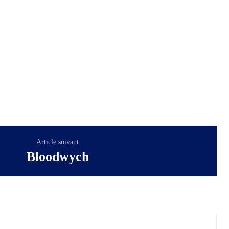
Article suivant
Bloodwych