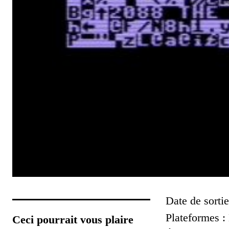
Date de sortie
Plateformes 
Ceci pourrait vous plaire