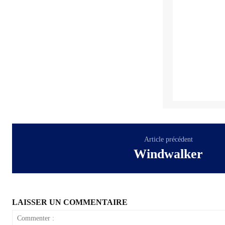
Article précédent
Windwalker
LAISSER UN COMMENTAIRE