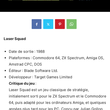
Laser Squad
Date de sortie : 1988
Plateformes : Commodore 64, ZX Spectrum, Amiga OS,
Amstrad CPC, DOS
Éditeur : Blade Software Ltd.
Développeur : Target Games Limited
Critique du jeu
:
Laser Squad est un jeu classique de stratégie,
initialement sorti pour le ZX Spectrum et le Commodore
64, puis adapté pour les ordinateurs Amiga, et quelques
années plus tard pour les PC. Conçu par Julian Gollop,