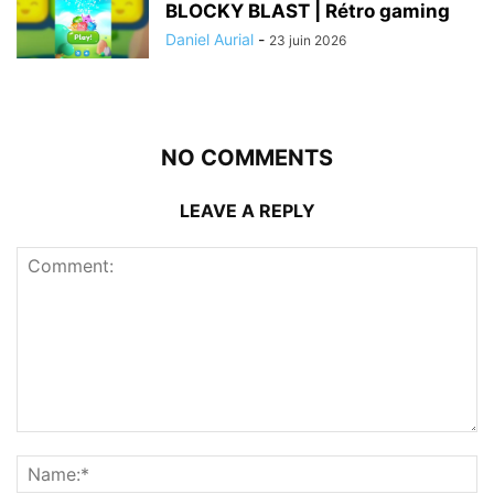
BLOCKY BLAST | Rétro gaming
Daniel Aurial
-
23 juin 2026
NO COMMENTS
LEAVE A REPLY