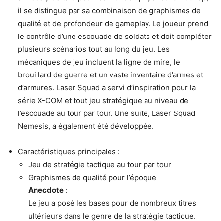
il se distingue par sa combinaison de graphismes de
qualité et de profondeur de gameplay. Le joueur prend
le contrôle d’une escouade de soldats et doit compléter
plusieurs scénarios tout au long du jeu. Les
mécaniques de jeu incluent la ligne de mire, le
brouillard de guerre et un vaste inventaire d’armes et
d’armures. Laser Squad a servi d’inspiration pour la
série X-COM et tout jeu stratégique au niveau de
l’escouade au tour par tour. Une suite, Laser Squad
Nemesis, a également été développée.
Caractéristiques principales :
Jeu de stratégie tactique au tour par tour
Graphismes de qualité pour l’époque
Anecdote
:
Le jeu a posé les bases pour de nombreux titres
ultérieurs dans le genre de la stratégie tactique.