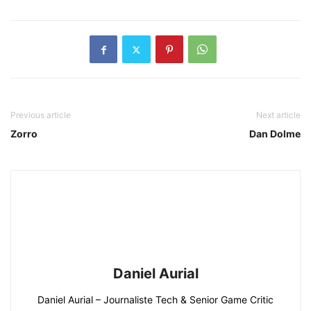
Previous article
Next article
Zorro
Dan Dolme
Daniel Aurial
Daniel Aurial – Journaliste Tech & Senior Game Critic