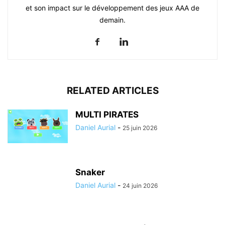
et son impact sur le développement des jeux AAA de
demain.
RELATED ARTICLES
MULTI PIRATES
Daniel Aurial
-
25 juin 2026
Snaker
Daniel Aurial
-
24 juin 2026