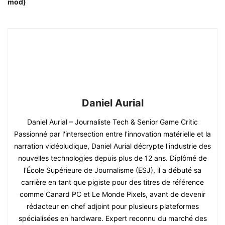
mod)
Daniel Aurial
Daniel Aurial – Journaliste Tech & Senior Game Critic
Passionné par l'intersection entre l'innovation matérielle et la
narration vidéoludique, Daniel Aurial décrypte l'industrie des
nouvelles technologies depuis plus de 12 ans. Diplômé de
l'École Supérieure de Journalisme (ESJ), il a débuté sa
carrière en tant que pigiste pour des titres de référence
comme Canard PC et Le Monde Pixels, avant de devenir
rédacteur en chef adjoint pour plusieurs plateformes
spécialisées en hardware. Expert reconnu du marché des