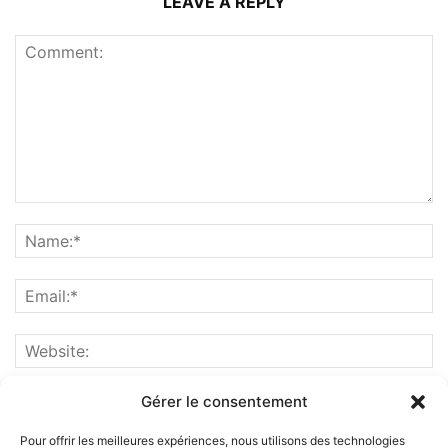
LEAVE A REPLY
Gérer le consentement
Pour offrir les meilleures expériences, nous utilisons des technologies