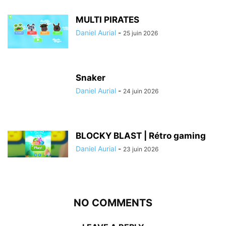
MULTI PIRATES
Daniel Aurial
-
25 juin 2026
Snaker
Daniel Aurial
-
24 juin 2026
BLOCKY BLAST | Rétro gaming
Daniel Aurial
-
23 juin 2026
NO COMMENTS