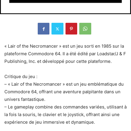
« Lair of the Necromancer » est un jeu sorti en 1985 sur la
plateforme Commodore 64. Il a été édité par Loadstar/J & F
Publishing, Inc. et développé pour cette plateforme.
Critique du jeu :
– « Lair of the Necromancer » est un jeu emblématique du
Commodore 64, offrant une aventure palpitante dans un
univers fantastique.
– Le gameplay combine des commandes variées, utilisant à
la fois la souris, le clavier et le joystick, offrant ainsi une
expérience de jeu immersive et dynamique.