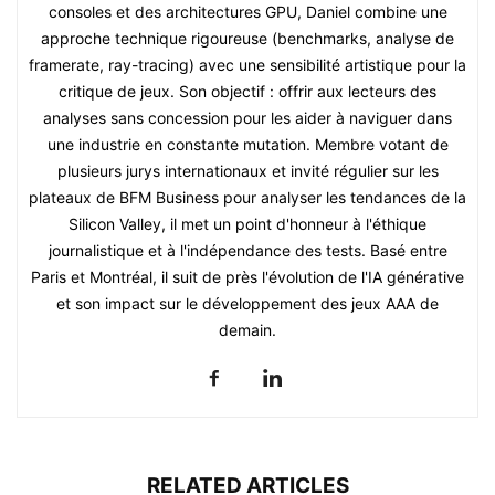
consoles et des architectures GPU, Daniel combine une
approche technique rigoureuse (benchmarks, analyse de
framerate, ray-tracing) avec une sensibilité artistique pour la
critique de jeux. Son objectif : offrir aux lecteurs des
analyses sans concession pour les aider à naviguer dans
une industrie en constante mutation. Membre votant de
plusieurs jurys internationaux et invité régulier sur les
plateaux de BFM Business pour analyser les tendances de la
Silicon Valley, il met un point d'honneur à l'éthique
journalistique et à l'indépendance des tests. Basé entre
Paris et Montréal, il suit de près l'évolution de l'IA générative
et son impact sur le développement des jeux AAA de
demain.
RELATED ARTICLES