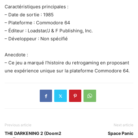
Caractéristiques principales :
– Date de sortie : 1985
– Plateforme : Commodore 64
– Éditeur : Loadstar/J & F Publishing, Inc.
– Développeur : Non spécifié
Anecdote :
– Ce jeu a marqué l’histoire du retrogaming en proposant
une expérience unique sur la plateforme Commodore 64.
Previous article
Next article
THE DARKENING 2 (Doom2
Space Panic