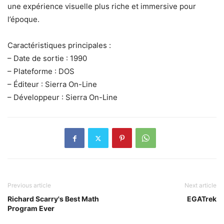
une expérience visuelle plus riche et immersive pour
l’époque.
Caractéristiques principales :
– Date de sortie : 1990
– Plateforme : DOS
– Éditeur : Sierra On-Line
– Développeur : Sierra On-Line
Previous article
Next article
Richard Scarry's Best Math
EGATrek
Program Ever