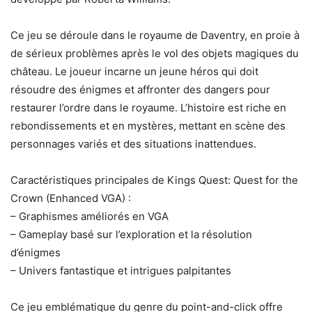
Ce jeu se déroule dans le royaume de Daventry, en proie à
de sérieux problèmes après le vol des objets magiques du
château. Le joueur incarne un jeune héros qui doit
résoudre des énigmes et affronter des dangers pour
restaurer l’ordre dans le royaume. L’histoire est riche en
rebondissements et en mystères, mettant en scène des
personnages variés et des situations inattendues.
Caractéristiques principales de Kings Quest: Quest for the
Crown (Enhanced VGA) :
– Graphismes améliorés en VGA
– Gameplay basé sur l’exploration et la résolution
d’énigmes
– Univers fantastique et intrigues palpitantes
Ce jeu emblématique du genre du point-and-click offre