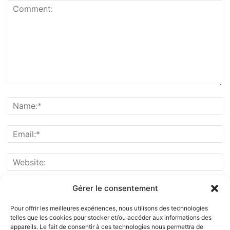
Gérer le consentement
Pour offrir les meilleures expériences, nous utilisons des technologies
telles que les cookies pour stocker et/ou accéder aux informations des
appareils. Le fait de consentir à ces technologies nous permettra de