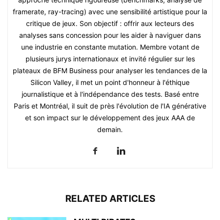
framerate, ray-tracing) avec une sensibilité artistique pour la
critique de jeux. Son objectif : offrir aux lecteurs des
analyses sans concession pour les aider à naviguer dans
une industrie en constante mutation. Membre votant de
plusieurs jurys internationaux et invité régulier sur les
plateaux de BFM Business pour analyser les tendances de la
Silicon Valley, il met un point d'honneur à l'éthique
journalistique et à l'indépendance des tests. Basé entre
Paris et Montréal, il suit de près l'évolution de l'IA générative
et son impact sur le développement des jeux AAA de
demain.
RELATED ARTICLES