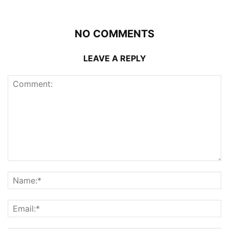
NO COMMENTS
LEAVE A REPLY