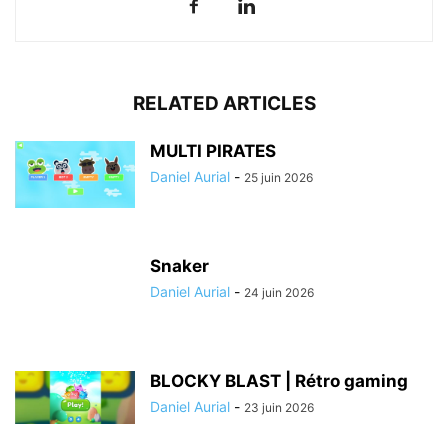
RELATED ARTICLES
MULTI PIRATES
Daniel Aurial
-
25 juin 2026
Snaker
Daniel Aurial
-
24 juin 2026
BLOCKY BLAST | Rétro gaming
Daniel Aurial
-
23 juin 2026