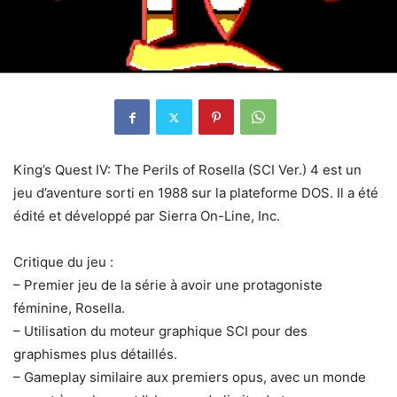
King’s Quest IV: The Perils of Rosella (SCI Ver.) 4 est un
jeu d’aventure sorti en 1988 sur la plateforme DOS. Il a été
édité et développé par Sierra On-Line, Inc.
Critique du jeu :
– Premier jeu de la série à avoir une protagoniste
féminine, Rosella.
– Utilisation du moteur graphique SCI pour des
graphismes plus détaillés.
– Gameplay similaire aux premiers opus, avec un monde