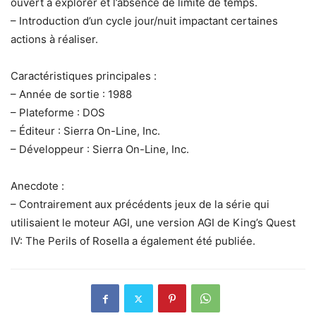
ouvert à explorer et l’absence de limite de temps.
– Introduction d’un cycle jour/nuit impactant certaines
actions à réaliser.
Caractéristiques principales :
– Année de sortie : 1988
– Plateforme : DOS
– Éditeur : Sierra On-Line, Inc.
– Développeur : Sierra On-Line, Inc.
Anecdote :
– Contrairement aux précédents jeux de la série qui
utilisaient le moteur AGI, une version AGI de King’s Quest
IV: The Perils of Rosella a également été publiée.