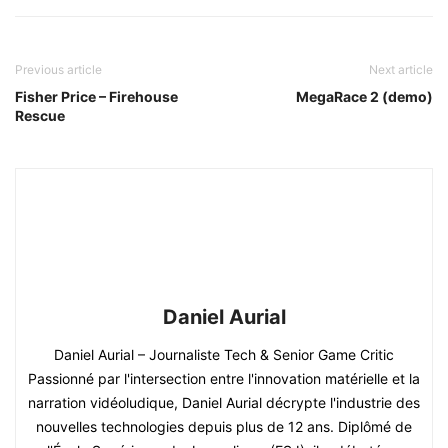
Previous article
Next article
Fisher Price – Firehouse
MegaRace 2 (demo)
Rescue
Daniel Aurial
Daniel Aurial – Journaliste Tech & Senior Game Critic
Passionné par l'intersection entre l'innovation matérielle et la
narration vidéoludique, Daniel Aurial décrypte l'industrie des
nouvelles technologies depuis plus de 12 ans. Diplômé de