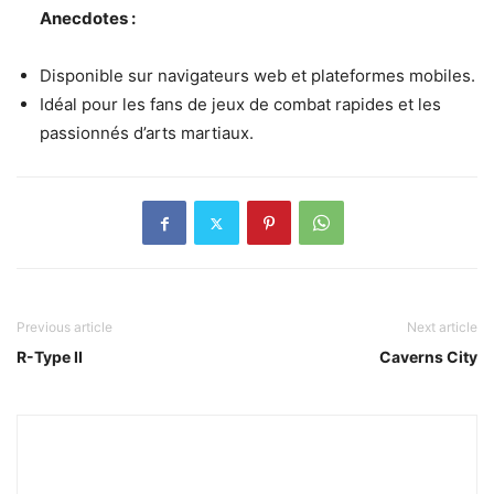
Anecdotes :
Disponible sur navigateurs web et plateformes mobiles.
Idéal pour les fans de jeux de combat rapides et les
passionnés d’arts martiaux.
Previous article
Next article
R-Type II
Caverns City