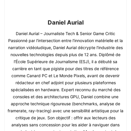
Daniel Aurial
Daniel Aurial – Journaliste Tech & Senior Game Critic
Passionné par l'intersection entre l'innovation matérielle et la
narration vidéoludique, Daniel Aurial décrypte l'industrie des
nouvelles technologies depuis plus de 12 ans. Diplômé de
l'École Supérieure de Journalisme (ESJ), il a débuté sa
carrière en tant que pigiste pour des titres de référence
comme Canard PC et Le Monde Pixels, avant de devenir
rédacteur en chef adjoint pour plusieurs plateformes
spécialisées en hardware. Expert reconnu du marché des
consoles et des architectures GPU, Daniel combine une
approche technique rigoureuse (benchmarks, analyse de
framerate, ray-tracing) avec une sensibilité artistique pour la
critique de jeux. Son objectif : offrir aux lecteurs des
analyses sans concession pour les aider à naviguer dans