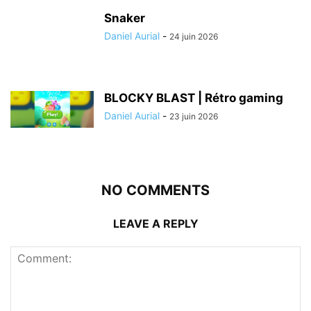
Snaker
Daniel Aurial
-
24 juin 2026
BLOCKY BLAST | Rétro gaming
Daniel Aurial
-
23 juin 2026
NO COMMENTS
LEAVE A REPLY