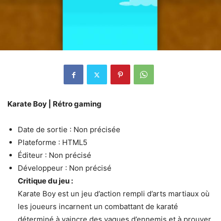
Karate Boy | Rétro gaming
Date de sortie : Non précisée
Plateforme : HTML5
Éditeur : Non précisé
Développeur : Non précisé
Critique du jeu :
Karate Boy est un jeu d’action rempli d’arts martiaux où
les joueurs incarnent un combattant de karaté
déterminé à vaincre des vagues d’ennemis et à prouver