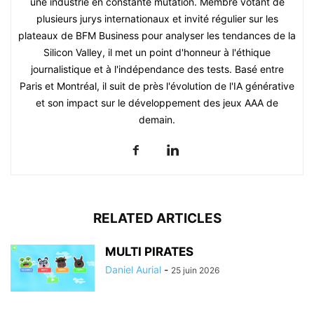
une industrie en constante mutation. Membre votant de
plusieurs jurys internationaux et invité régulier sur les
plateaux de BFM Business pour analyser les tendances de la
Silicon Valley, il met un point d'honneur à l'éthique
journalistique et à l'indépendance des tests. Basé entre
Paris et Montréal, il suit de près l'évolution de l'IA générative
et son impact sur le développement des jeux AAA de
demain.
RELATED ARTICLES
MULTI PIRATES
Daniel Aurial
-
25 juin 2026