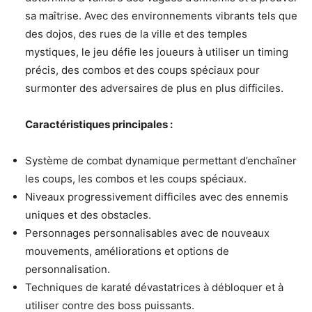
sa maîtrise. Avec des environnements vibrants tels que
des dojos, des rues de la ville et des temples
mystiques, le jeu défie les joueurs à utiliser un timing
précis, des combos et des coups spéciaux pour
surmonter des adversaires de plus en plus difficiles.
Caractéristiques principales :
Système de combat dynamique permettant d’enchaîner
les coups, les combos et les coups spéciaux.
Niveaux progressivement difficiles avec des ennemis
uniques et des obstacles.
Personnages personnalisables avec de nouveaux
mouvements, améliorations et options de
personnalisation.
Techniques de karaté dévastatrices à débloquer et à
utiliser contre des boss puissants.