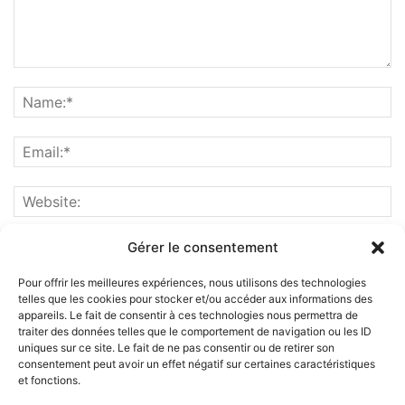
Gérer le consentement
Pour offrir les meilleures expériences, nous utilisons des technologies
telles que les cookies pour stocker et/ou accéder aux informations des
appareils. Le fait de consentir à ces technologies nous permettra de
traiter des données telles que le comportement de navigation ou les ID
uniques sur ce site. Le fait de ne pas consentir ou de retirer son
consentement peut avoir un effet négatif sur certaines caractéristiques
et fonctions.