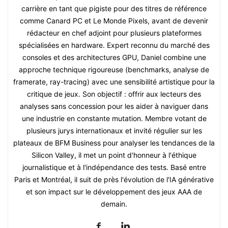
carrière en tant que pigiste pour des titres de référence
comme Canard PC et Le Monde Pixels, avant de devenir
rédacteur en chef adjoint pour plusieurs plateformes
spécialisées en hardware. Expert reconnu du marché des
consoles et des architectures GPU, Daniel combine une
approche technique rigoureuse (benchmarks, analyse de
framerate, ray-tracing) avec une sensibilité artistique pour la
critique de jeux. Son objectif : offrir aux lecteurs des
analyses sans concession pour les aider à naviguer dans
une industrie en constante mutation. Membre votant de
plusieurs jurys internationaux et invité régulier sur les
plateaux de BFM Business pour analyser les tendances de la
Silicon Valley, il met un point d'honneur à l'éthique
journalistique et à l'indépendance des tests. Basé entre
Paris et Montréal, il suit de près l'évolution de l'IA générative
et son impact sur le développement des jeux AAA de
demain.