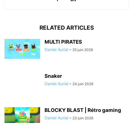
RELATED ARTICLES
MULTI PIRATES
Daniel Aurial
-
25 juin 2026
Snaker
Daniel Aurial
-
24 juin 2026
BLOCKY BLAST | Rétro gaming
Daniel Aurial
-
23 juin 2026