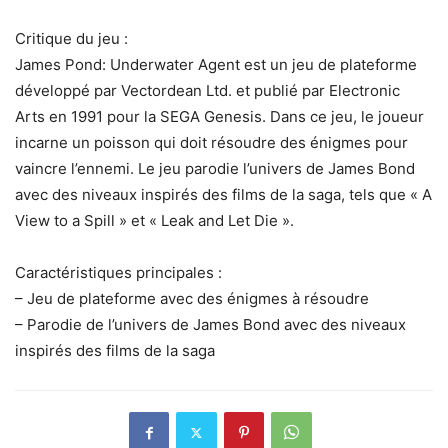
Critique du jeu :
James Pond: Underwater Agent est un jeu de plateforme
développé par Vectordean Ltd. et publié par Electronic
Arts en 1991 pour la SEGA Genesis. Dans ce jeu, le joueur
incarne un poisson qui doit résoudre des énigmes pour
vaincre l’ennemi. Le jeu parodie l’univers de James Bond
avec des niveaux inspirés des films de la saga, tels que « A
View to a Spill » et « Leak and Let Die ».
Caractéristiques principales :
– Jeu de plateforme avec des énigmes à résoudre
– Parodie de l’univers de James Bond avec des niveaux
inspirés des films de la saga