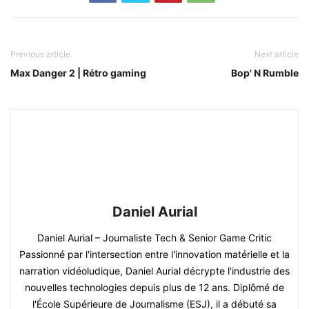
Previous article
Next article
Max Danger 2 | Rétro gaming
Bop' N Rumble
Daniel Aurial
Daniel Aurial – Journaliste Tech & Senior Game Critic
Passionné par l'intersection entre l'innovation matérielle et la
narration vidéoludique, Daniel Aurial décrypte l'industrie des
nouvelles technologies depuis plus de 12 ans. Diplômé de
l'École Supérieure de Journalisme (ESJ), il a débuté sa