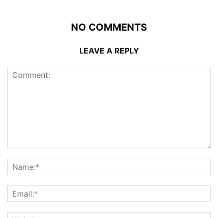
NO COMMENTS
LEAVE A REPLY