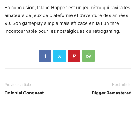
En conclusion, Island Hopper est un jeu rétro qui ravira les
amateurs de jeux de plateforme et d’aventure des années
90. Son gameplay simple mais efficace en fait un titre
incontournable pour les nostalgiques du retrogaming.
Previous article
Next article
Colonial Conquest
Digger Remastered