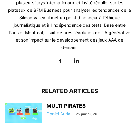
plusieurs jurys internationaux et invité régulier sur les
plateaux de BFM Business pour analyser les tendances de la
Silicon Valley, il met un point d'honneur à l'éthique
journalistique et à l'indépendance des tests. Basé entre
Paris et Montréal, il suit de près l'évolution de l'IA générative
et son impact sur le développement des jeux AAA de
demain.
RELATED ARTICLES
MULTI PIRATES
Daniel Aurial
-
25 juin 2026