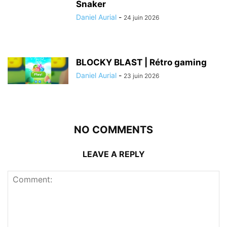
Snaker
Daniel Aurial
-
24 juin 2026
BLOCKY BLAST | Rétro gaming
Daniel Aurial
-
23 juin 2026
NO COMMENTS
LEAVE A REPLY