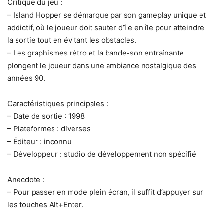
Critique du jeu :
– Island Hopper se démarque par son gameplay unique et
addictif, où le joueur doit sauter d’île en île pour atteindre
la sortie tout en évitant les obstacles.
– Les graphismes rétro et la bande-son entraînante
plongent le joueur dans une ambiance nostalgique des
années 90.
Caractéristiques principales :
– Date de sortie : 1998
– Plateformes : diverses
– Éditeur : inconnu
– Développeur : studio de développement non spécifié
Anecdote :
– Pour passer en mode plein écran, il suffit d’appuyer sur
les touches Alt+Enter.