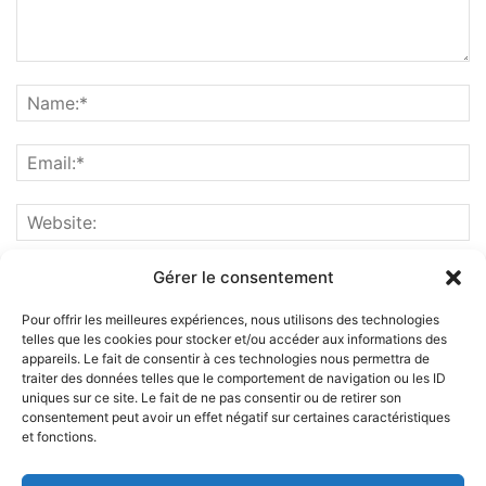
Gérer le consentement
Pour offrir les meilleures expériences, nous utilisons des technologies
telles que les cookies pour stocker et/ou accéder aux informations des
appareils. Le fait de consentir à ces technologies nous permettra de
traiter des données telles que le comportement de navigation ou les ID
uniques sur ce site. Le fait de ne pas consentir ou de retirer son
consentement peut avoir un effet négatif sur certaines caractéristiques
et fonctions.
ABOUT US