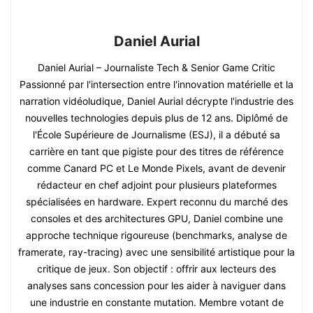
Daniel Aurial
Daniel Aurial – Journaliste Tech & Senior Game Critic
Passionné par l'intersection entre l'innovation matérielle et la
narration vidéoludique, Daniel Aurial décrypte l'industrie des
nouvelles technologies depuis plus de 12 ans. Diplômé de
l'École Supérieure de Journalisme (ESJ), il a débuté sa
carrière en tant que pigiste pour des titres de référence
comme Canard PC et Le Monde Pixels, avant de devenir
rédacteur en chef adjoint pour plusieurs plateformes
spécialisées en hardware. Expert reconnu du marché des
consoles et des architectures GPU, Daniel combine une
approche technique rigoureuse (benchmarks, analyse de
framerate, ray-tracing) avec une sensibilité artistique pour la
critique de jeux. Son objectif : offrir aux lecteurs des
analyses sans concession pour les aider à naviguer dans
une industrie en constante mutation. Membre votant de