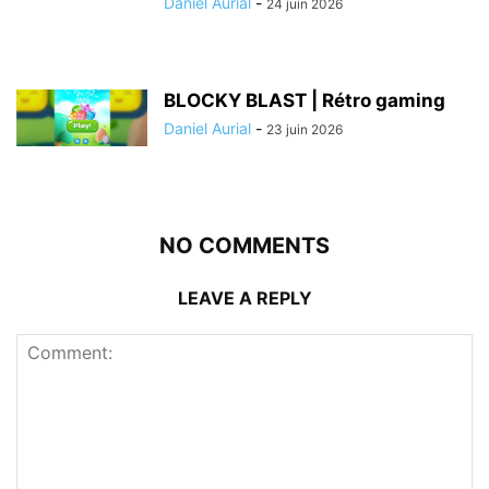
Daniel Aurial
-
24 juin 2026
BLOCKY BLAST | Rétro gaming
Daniel Aurial
-
23 juin 2026
NO COMMENTS
LEAVE A REPLY