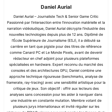
Daniel Aurial
Daniel Aurial – Journaliste Tech & Senior Game Critic
Passionné par l'intersection entre l'innovation matérielle et la
narration vidéoludique, Daniel Aurial décrypte l'industrie des
nouvelles technologies depuis plus de 12 ans. Diplômé de
l'École Supérieure de Journalisme (ESJ), il a débuté sa
carrière en tant que pigiste pour des titres de référence
comme Canard PC et Le Monde Pixels, avant de devenir
rédacteur en chef adjoint pour plusieurs plateformes
spécialisées en hardware. Expert reconnu du marché des
consoles et des architectures GPU, Daniel combine une
approche technique rigoureuse (benchmarks, analyse de
framerate, ray-tracing) avec une sensibilité artistique pour la
critique de jeux. Son objectif : offrir aux lecteurs des
analyses sans concession pour les aider à naviguer dans
une industrie en constante mutation. Membre votant de
plusieurs jurys internationaux et invité régulier sur les