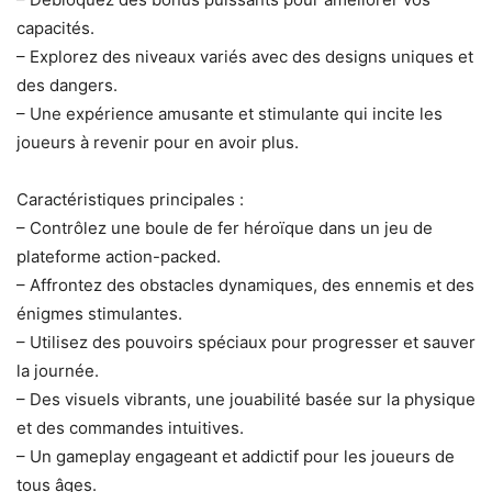
capacités.
– Explorez des niveaux variés avec des designs uniques et
des dangers.
– Une expérience amusante et stimulante qui incite les
joueurs à revenir pour en avoir plus.
Caractéristiques principales :
– Contrôlez une boule de fer héroïque dans un jeu de
plateforme action-packed.
– Affrontez des obstacles dynamiques, des ennemis et des
énigmes stimulantes.
– Utilisez des pouvoirs spéciaux pour progresser et sauver
la journée.
– Des visuels vibrants, une jouabilité basée sur la physique
et des commandes intuitives.
– Un gameplay engageant et addictif pour les joueurs de
tous âges.