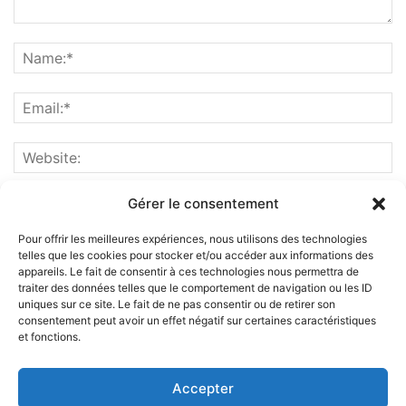
Gérer le consentement
Pour offrir les meilleures expériences, nous utilisons des technologies
telles que les cookies pour stocker et/ou accéder aux informations des
appareils. Le fait de consentir à ces technologies nous permettra de
traiter des données telles que le comportement de navigation ou les ID
uniques sur ce site. Le fait de ne pas consentir ou de retirer son
consentement peut avoir un effet négatif sur certaines caractéristiques
et fonctions.
ABOUT US
Accepter