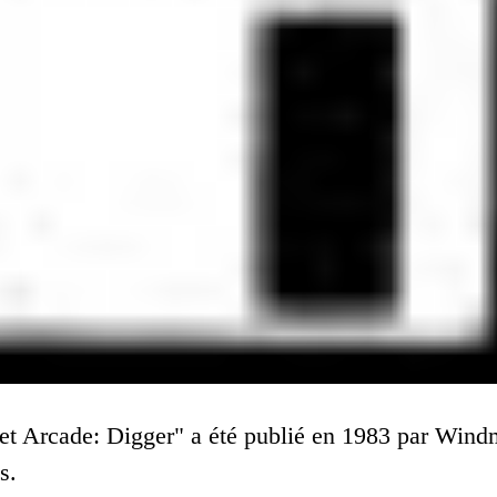
net Arcade: Digger" a été publié en 1983 par Windmi
s.