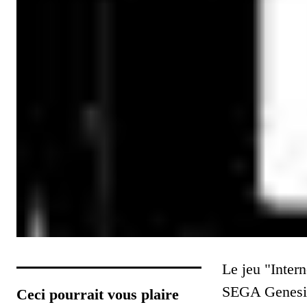
Le jeu "Inter
SEGA Genesi
Ceci pourrait vous plaire