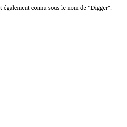
st également connu sous le nom de "Digger".