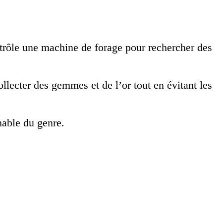
ntrôle une machine de forage pour rechercher des
llecter des gemmes et de l’or tout en évitant les
nable du genre.