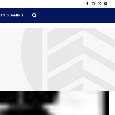
SANTS GAMING