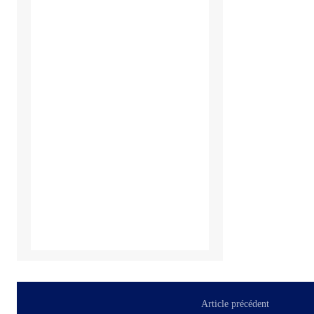
Article précédent