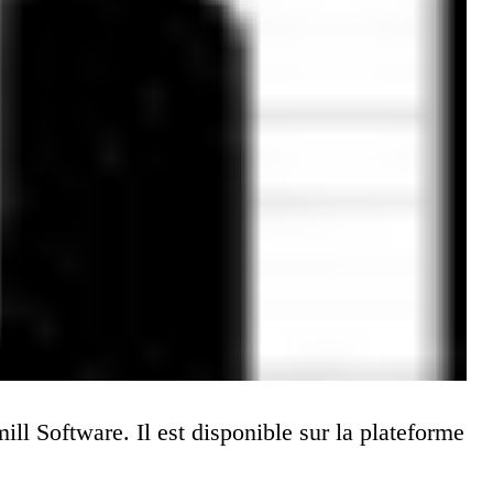
ll Software. Il est disponible sur la plateforme