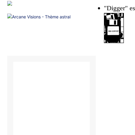
"Digger" e