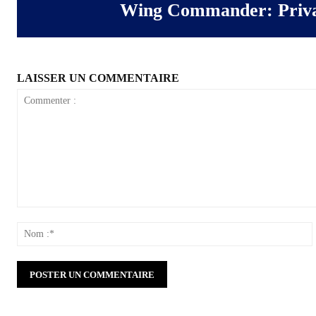
Wing Commander: Priva
LAISSER UN COMMENTAIRE
Commenter
:
: