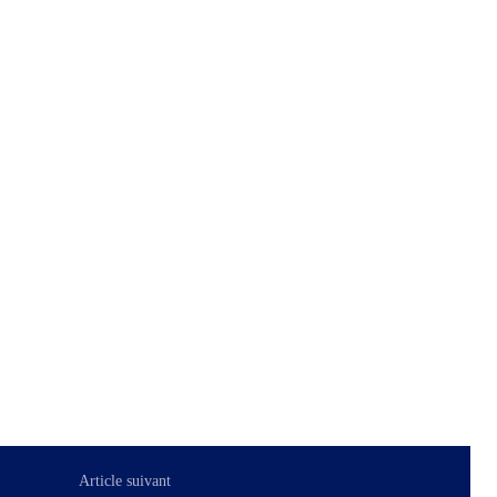
Article suivant