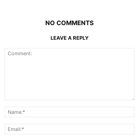
NO COMMENTS
LEAVE A REPLY