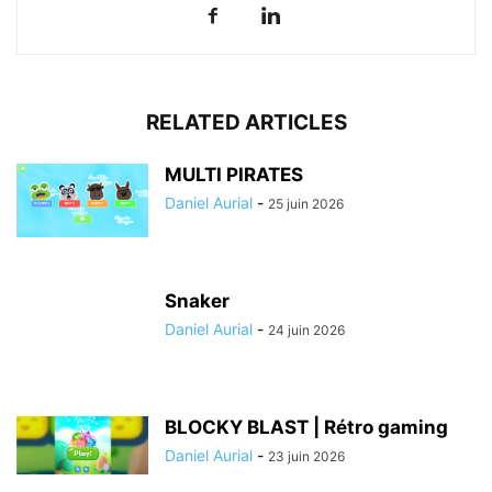
RELATED ARTICLES
MULTI PIRATES
Daniel Aurial
-
25 juin 2026
Snaker
Daniel Aurial
-
24 juin 2026
BLOCKY BLAST | Rétro gaming
Daniel Aurial
-
23 juin 2026