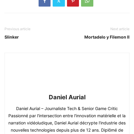
Previous article
Next article
Slinker
Mortadelo y Filemon II
Daniel Aurial
Daniel Aurial – Journaliste Tech & Senior Game Critic
Passionné par l'intersection entre l'innovation matérielle et la
narration vidéoludique, Daniel Aurial décrypte l'industrie des
nouvelles technologies depuis plus de 12 ans. Diplômé de