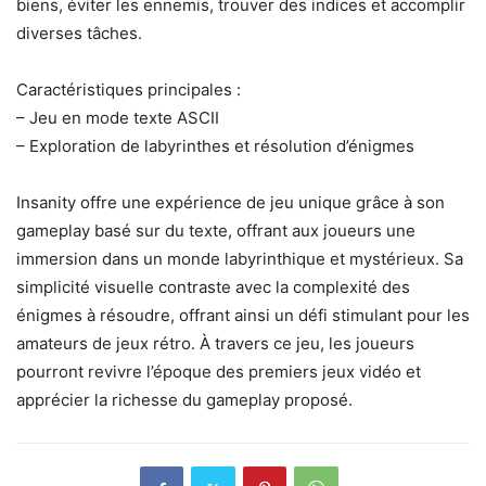
biens, éviter les ennemis, trouver des indices et accomplir
diverses tâches.
Caractéristiques principales :
– Jeu en mode texte ASCII
– Exploration de labyrinthes et résolution d’énigmes
Insanity offre une expérience de jeu unique grâce à son
gameplay basé sur du texte, offrant aux joueurs une
immersion dans un monde labyrinthique et mystérieux. Sa
simplicité visuelle contraste avec la complexité des
énigmes à résoudre, offrant ainsi un défi stimulant pour les
amateurs de jeux rétro. À travers ce jeu, les joueurs
pourront revivre l’époque des premiers jeux vidéo et
apprécier la richesse du gameplay proposé.