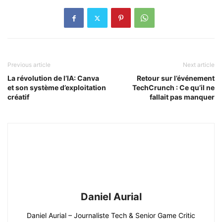
Previous article
Next article
La révolution de l’IA: Canva
Retour sur l’événement
et son système d’exploitation
TechCrunch : Ce qu’il ne
créatif
fallait pas manquer
Daniel Aurial
Daniel Aurial – Journaliste Tech & Senior Game Critic