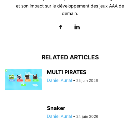
et son impact sur le développement des jeux AAA de
demain.
RELATED ARTICLES
MULTI PIRATES
Daniel Aurial
-
25 juin 2026
Snaker
Daniel Aurial
-
24 juin 2026