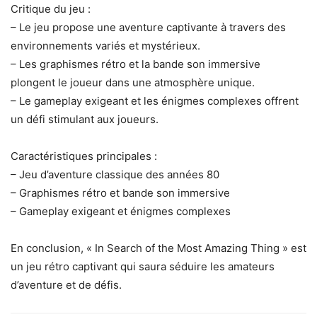
Critique du jeu :
– Le jeu propose une aventure captivante à travers des
environnements variés et mystérieux.
– Les graphismes rétro et la bande son immersive
plongent le joueur dans une atmosphère unique.
– Le gameplay exigeant et les énigmes complexes offrent
un défi stimulant aux joueurs.
Caractéristiques principales :
– Jeu d’aventure classique des années 80
– Graphismes rétro et bande son immersive
– Gameplay exigeant et énigmes complexes
En conclusion, « In Search of the Most Amazing Thing » est
un jeu rétro captivant qui saura séduire les amateurs
d’aventure et de défis.