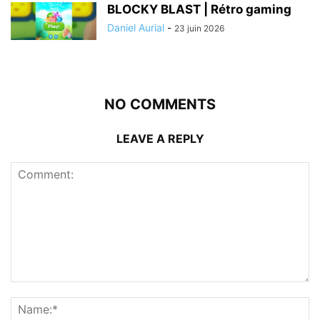
BLOCKY BLAST | Rétro gaming
Daniel Aurial
-
23 juin 2026
NO COMMENTS
LEAVE A REPLY