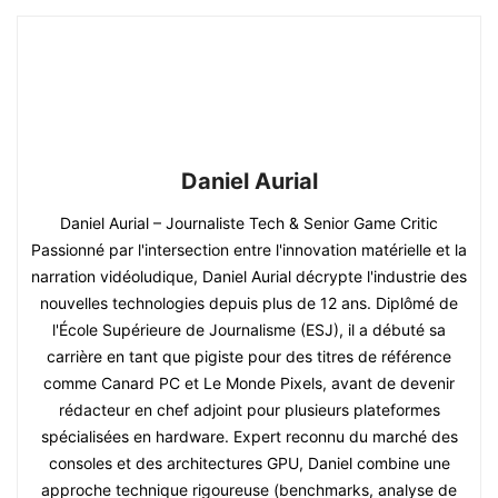
Daniel Aurial
Daniel Aurial – Journaliste Tech & Senior Game Critic
Passionné par l'intersection entre l'innovation matérielle et la
narration vidéoludique, Daniel Aurial décrypte l'industrie des
nouvelles technologies depuis plus de 12 ans. Diplômé de
l'École Supérieure de Journalisme (ESJ), il a débuté sa
carrière en tant que pigiste pour des titres de référence
comme Canard PC et Le Monde Pixels, avant de devenir
rédacteur en chef adjoint pour plusieurs plateformes
spécialisées en hardware. Expert reconnu du marché des
consoles et des architectures GPU, Daniel combine une
approche technique rigoureuse (benchmarks, analyse de