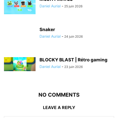
Daniel Aurial
-
25 juin 2026
Snaker
Daniel Aurial
-
24 juin 2026
BLOCKY BLAST | Rétro gaming
Daniel Aurial
-
23 juin 2026
NO COMMENTS
LEAVE A REPLY