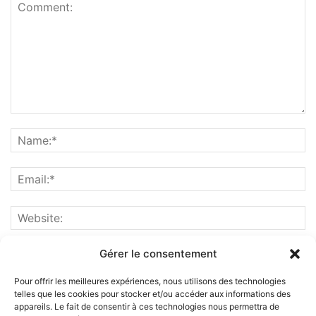
Gérer le consentement
Pour offrir les meilleures expériences, nous utilisons des technologies
telles que les cookies pour stocker et/ou accéder aux informations des
appareils. Le fait de consentir à ces technologies nous permettra de