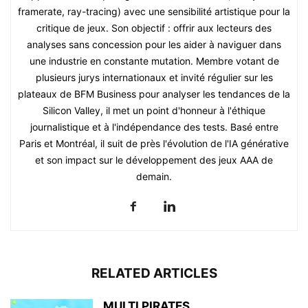
framerate, ray-tracing) avec une sensibilité artistique pour la
critique de jeux. Son objectif : offrir aux lecteurs des
analyses sans concession pour les aider à naviguer dans
une industrie en constante mutation. Membre votant de
plusieurs jurys internationaux et invité régulier sur les
plateaux de BFM Business pour analyser les tendances de la
Silicon Valley, il met un point d'honneur à l'éthique
journalistique et à l'indépendance des tests. Basé entre
Paris et Montréal, il suit de près l'évolution de l'IA générative
et son impact sur le développement des jeux AAA de
demain.
RELATED ARTICLES
MULTI PIRATES