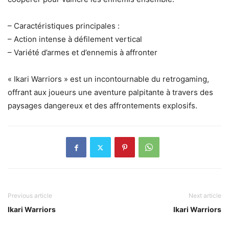
– Caractéristiques principales :
– Action intense à défilement vertical
– Variété d’armes et d’ennemis à affronter
« Ikari Warriors » est un incontournable du retrogaming,
offrant aux joueurs une aventure palpitante à travers des
paysages dangereux et des affrontements explosifs.
Previous article
Next article
Ikari Warriors
Ikari Warriors