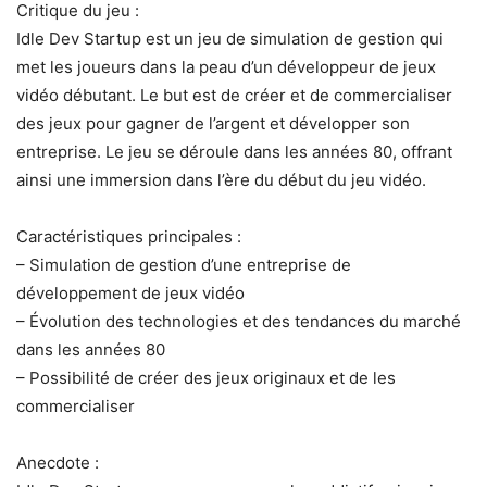
Critique du jeu :
Idle Dev Startup est un jeu de simulation de gestion qui
met les joueurs dans la peau d’un développeur de jeux
vidéo débutant. Le but est de créer et de commercialiser
des jeux pour gagner de l’argent et développer son
entreprise. Le jeu se déroule dans les années 80, offrant
ainsi une immersion dans l’ère du début du jeu vidéo.
Caractéristiques principales :
– Simulation de gestion d’une entreprise de
développement de jeux vidéo
– Évolution des technologies et des tendances du marché
dans les années 80
– Possibilité de créer des jeux originaux et de les
commercialiser
Anecdote :