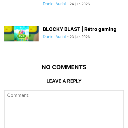
Daniel Aurial
-
24 juin 2026
BLOCKY BLAST | Rétro gaming
Daniel Aurial
-
23 juin 2026
NO COMMENTS
LEAVE A REPLY