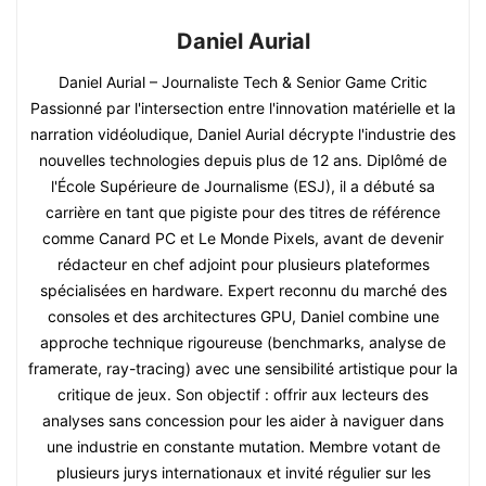
Daniel Aurial
Daniel Aurial – Journaliste Tech & Senior Game Critic
Passionné par l'intersection entre l'innovation matérielle et la
narration vidéoludique, Daniel Aurial décrypte l'industrie des
nouvelles technologies depuis plus de 12 ans. Diplômé de
l'École Supérieure de Journalisme (ESJ), il a débuté sa
carrière en tant que pigiste pour des titres de référence
comme Canard PC et Le Monde Pixels, avant de devenir
rédacteur en chef adjoint pour plusieurs plateformes
spécialisées en hardware. Expert reconnu du marché des
consoles et des architectures GPU, Daniel combine une
approche technique rigoureuse (benchmarks, analyse de
framerate, ray-tracing) avec une sensibilité artistique pour la
critique de jeux. Son objectif : offrir aux lecteurs des
analyses sans concession pour les aider à naviguer dans
une industrie en constante mutation. Membre votant de
plusieurs jurys internationaux et invité régulier sur les