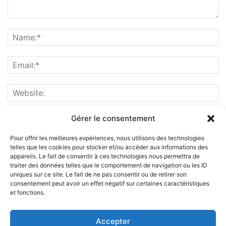
Gérer le consentement
Pour offrir les meilleures expériences, nous utilisons des technologies
telles que les cookies pour stocker et/ou accéder aux informations des
appareils. Le fait de consentir à ces technologies nous permettra de
traiter des données telles que le comportement de navigation ou les ID
uniques sur ce site. Le fait de ne pas consentir ou de retirer son
consentement peut avoir un effet négatif sur certaines caractéristiques
et fonctions.
ABOUT US
Accepter