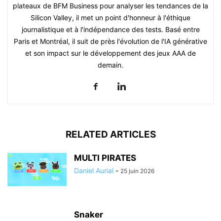
plateaux de BFM Business pour analyser les tendances de la
Silicon Valley, il met un point d'honneur à l'éthique
journalistique et à l'indépendance des tests. Basé entre
Paris et Montréal, il suit de près l'évolution de l'IA générative
et son impact sur le développement des jeux AAA de
demain.
RELATED ARTICLES
MULTI PIRATES
Daniel Aurial
-
25 juin 2026
Snaker