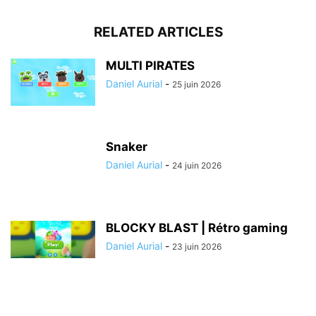
RELATED ARTICLES
MULTI PIRATES
Daniel Aurial
-
25 juin 2026
Snaker
Daniel Aurial
-
24 juin 2026
BLOCKY BLAST | Rétro gaming
Daniel Aurial
-
23 juin 2026