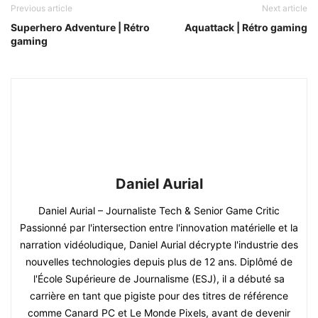
Previous article
Next article
Superhero Adventure | Rétro
Aquattack | Rétro gaming
gaming
Daniel Aurial
Daniel Aurial – Journaliste Tech & Senior Game Critic
Passionné par l'intersection entre l'innovation matérielle et la
narration vidéoludique, Daniel Aurial décrypte l'industrie des
nouvelles technologies depuis plus de 12 ans. Diplômé de
l'École Supérieure de Journalisme (ESJ), il a débuté sa
carrière en tant que pigiste pour des titres de référence
comme Canard PC et Le Monde Pixels, avant de devenir