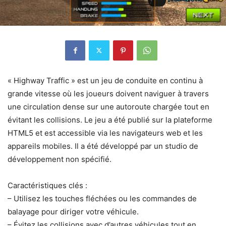
« Highway Traffic » est un jeu de conduite en continu à
grande vitesse où les joueurs doivent naviguer à travers
une circulation dense sur une autoroute chargée tout en
évitant les collisions. Le jeu a été publié sur la plateforme
HTML5 et est accessible via les navigateurs web et les
appareils mobiles. Il a été développé par un studio de
développement non spécifié.
Caractéristiques clés :
– Utilisez les touches fléchées ou les commandes de
balayage pour diriger votre véhicule.
– Évitez les collisions avec d’autres véhicules tout en