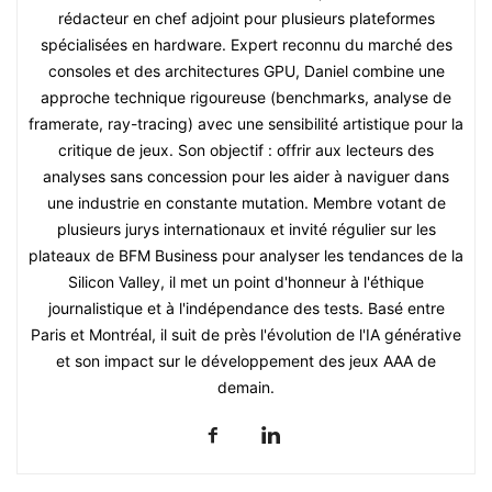
rédacteur en chef adjoint pour plusieurs plateformes
spécialisées en hardware. Expert reconnu du marché des
consoles et des architectures GPU, Daniel combine une
approche technique rigoureuse (benchmarks, analyse de
framerate, ray-tracing) avec une sensibilité artistique pour la
critique de jeux. Son objectif : offrir aux lecteurs des
analyses sans concession pour les aider à naviguer dans
une industrie en constante mutation. Membre votant de
plusieurs jurys internationaux et invité régulier sur les
plateaux de BFM Business pour analyser les tendances de la
Silicon Valley, il met un point d'honneur à l'éthique
journalistique et à l'indépendance des tests. Basé entre
Paris et Montréal, il suit de près l'évolution de l'IA générative
et son impact sur le développement des jeux AAA de
demain.