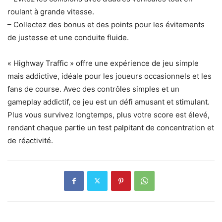
roulant à grande vitesse.
– Collectez des bonus et des points pour les évitements
de justesse et une conduite fluide.
« Highway Traffic » offre une expérience de jeu simple
mais addictive, idéale pour les joueurs occasionnels et les
fans de course. Avec des contrôles simples et un
gameplay addictif, ce jeu est un défi amusant et stimulant.
Plus vous survivez longtemps, plus votre score est élevé,
rendant chaque partie un test palpitant de concentration et
de réactivité.