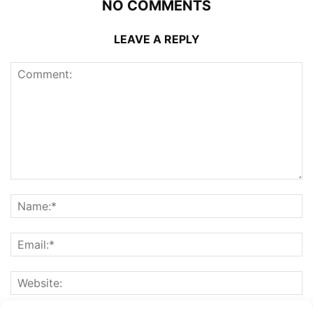
NO COMMENTS
LEAVE A REPLY