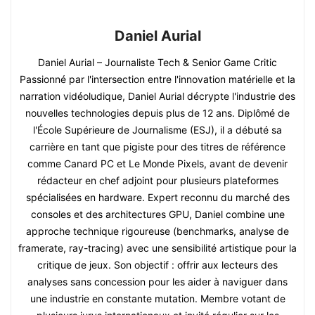
Daniel Aurial
Daniel Aurial – Journaliste Tech & Senior Game Critic
Passionné par l'intersection entre l'innovation matérielle et la
narration vidéoludique, Daniel Aurial décrypte l'industrie des
nouvelles technologies depuis plus de 12 ans. Diplômé de
l'École Supérieure de Journalisme (ESJ), il a débuté sa
carrière en tant que pigiste pour des titres de référence
comme Canard PC et Le Monde Pixels, avant de devenir
rédacteur en chef adjoint pour plusieurs plateformes
spécialisées en hardware. Expert reconnu du marché des
consoles et des architectures GPU, Daniel combine une
approche technique rigoureuse (benchmarks, analyse de
framerate, ray-tracing) avec une sensibilité artistique pour la
critique de jeux. Son objectif : offrir aux lecteurs des
analyses sans concession pour les aider à naviguer dans
une industrie en constante mutation. Membre votant de