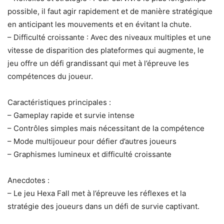
possible, il faut agir rapidement et de manière stratégique
en anticipant les mouvements et en évitant la chute.
– Difficulté croissante : Avec des niveaux multiples et une
vitesse de disparition des plateformes qui augmente, le
jeu offre un défi grandissant qui met à l’épreuve les
compétences du joueur.
Caractéristiques principales :
– Gameplay rapide et survie intense
– Contrôles simples mais nécessitant de la compétence
– Mode multijoueur pour défier d’autres joueurs
– Graphismes lumineux et difficulté croissante
Anecdotes :
– Le jeu Hexa Fall met à l’épreuve les réflexes et la
stratégie des joueurs dans un défi de survie captivant.