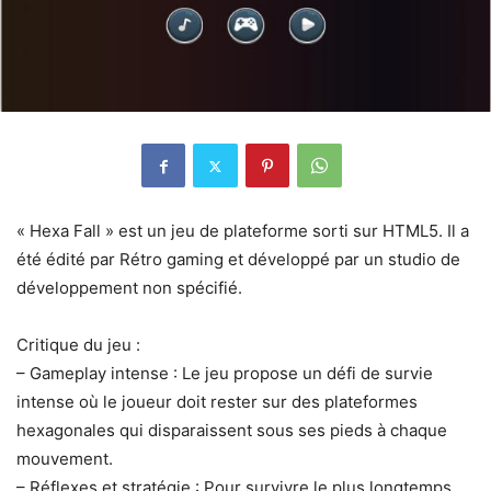
« Hexa Fall » est un jeu de plateforme sorti sur HTML5. Il a
été édité par Rétro gaming et développé par un studio de
développement non spécifié.
Critique du jeu :
– Gameplay intense : Le jeu propose un défi de survie
intense où le joueur doit rester sur des plateformes
hexagonales qui disparaissent sous ses pieds à chaque
mouvement.
– Réflexes et stratégie : Pour survivre le plus longtemps