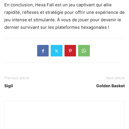
En conclusion, Hexa Fall est un jeu captivant qui allie
rapidité, réflexes et stratégie pour offrir une expérience de
jeu intense et stimulante. À vous de jouer pour devenir le
dernier survivant sur les plateformes hexagonales !
Previous article
Next article
Sigil
Golden Basket