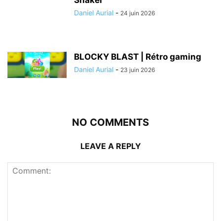
Snaker
Daniel Aurial
-
24 juin 2026
BLOCKY BLAST | Rétro gaming
Daniel Aurial
-
23 juin 2026
NO COMMENTS
LEAVE A REPLY