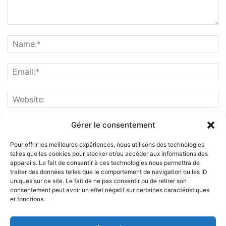
Gérer le consentement
Pour offrir les meilleures expériences, nous utilisons des technologies
telles que les cookies pour stocker et/ou accéder aux informations des
appareils. Le fait de consentir à ces technologies nous permettra de
traiter des données telles que le comportement de navigation ou les ID
uniques sur ce site. Le fait de ne pas consentir ou de retirer son
consentement peut avoir un effet négatif sur certaines caractéristiques
et fonctions.
ABOUT US