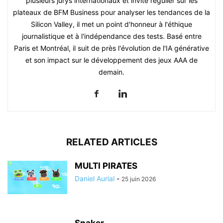
plusieurs jurys internationaux et invité régulier sur les
plateaux de BFM Business pour analyser les tendances de la
Silicon Valley, il met un point d'honneur à l'éthique
journalistique et à l'indépendance des tests. Basé entre
Paris et Montréal, il suit de près l'évolution de l'IA générative
et son impact sur le développement des jeux AAA de
demain.
RELATED ARTICLES
MULTI PIRATES
Daniel Aurial
-
25 juin 2026