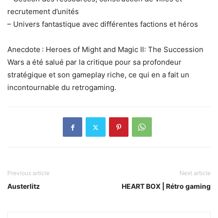
recrutement d’unités
– Univers fantastique avec différentes factions et héros
Anecdote : Heroes of Might and Magic II: The Succession
Wars a été salué par la critique pour sa profondeur
stratégique et son gameplay riche, ce qui en a fait un
incontournable du retrogaming.
Previous article
Next article
Austerlitz
HEART BOX | Rétro gaming