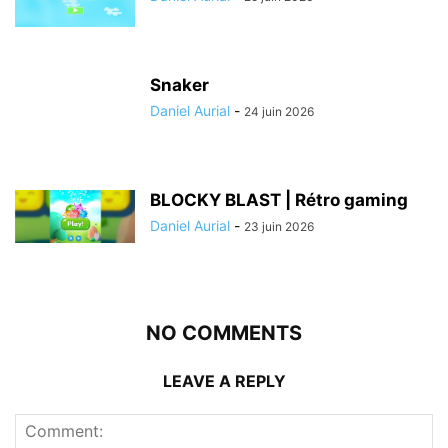
Snaker
Daniel Aurial
-
24 juin 2026
BLOCKY BLAST | Rétro gaming
Daniel Aurial
-
23 juin 2026
NO COMMENTS
LEAVE A REPLY