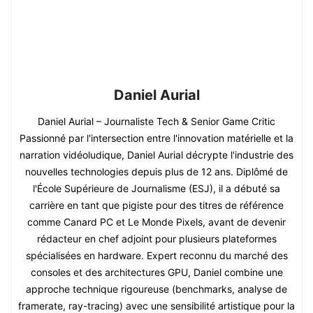
Daniel Aurial
Daniel Aurial – Journaliste Tech & Senior Game Critic
Passionné par l'intersection entre l'innovation matérielle et la
narration vidéoludique, Daniel Aurial décrypte l'industrie des
nouvelles technologies depuis plus de 12 ans. Diplômé de
l'École Supérieure de Journalisme (ESJ), il a débuté sa
carrière en tant que pigiste pour des titres de référence
comme Canard PC et Le Monde Pixels, avant de devenir
rédacteur en chef adjoint pour plusieurs plateformes
spécialisées en hardware. Expert reconnu du marché des
consoles et des architectures GPU, Daniel combine une
approche technique rigoureuse (benchmarks, analyse de
framerate, ray-tracing) avec une sensibilité artistique pour la