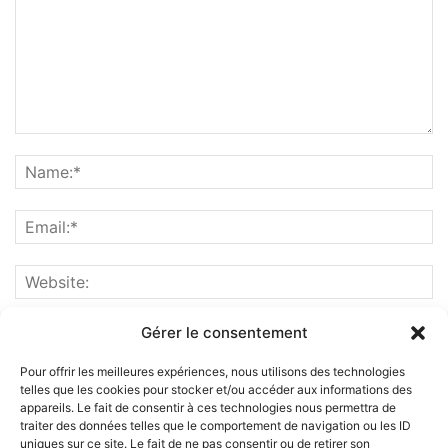
Gérer le consentement
Pour offrir les meilleures expériences, nous utilisons des technologies
telles que les cookies pour stocker et/ou accéder aux informations des
appareils. Le fait de consentir à ces technologies nous permettra de
traiter des données telles que le comportement de navigation ou les ID
uniques sur ce site. Le fait de ne pas consentir ou de retirer son