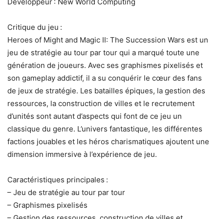
Développeur : New World Computing
Critique du jeu :
Heroes of Might and Magic II: The Succession Wars est un
jeu de stratégie au tour par tour qui a marqué toute une
génération de joueurs. Avec ses graphismes pixelisés et
son gameplay addictif, il a su conquérir le cœur des fans
de jeux de stratégie. Les batailles épiques, la gestion des
ressources, la construction de villes et le recrutement
d’unités sont autant d’aspects qui font de ce jeu un
classique du genre. L’univers fantastique, les différentes
factions jouables et les héros charismatiques ajoutent une
dimension immersive à l’expérience de jeu.
Caractéristiques principales :
– Jeu de stratégie au tour par tour
– Graphismes pixelisés
– Gestion des ressources, construction de villes et