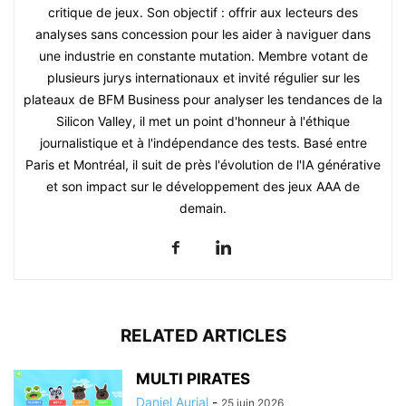
critique de jeux. Son objectif : offrir aux lecteurs des
analyses sans concession pour les aider à naviguer dans
une industrie en constante mutation. Membre votant de
plusieurs jurys internationaux et invité régulier sur les
plateaux de BFM Business pour analyser les tendances de la
Silicon Valley, il met un point d'honneur à l'éthique
journalistique et à l'indépendance des tests. Basé entre
Paris et Montréal, il suit de près l'évolution de l'IA générative
et son impact sur le développement des jeux AAA de
demain.
RELATED ARTICLES
MULTI PIRATES
Daniel Aurial
-
25 juin 2026