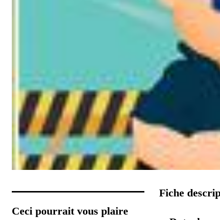
Fiche descr
Ceci pourrait vous plaire