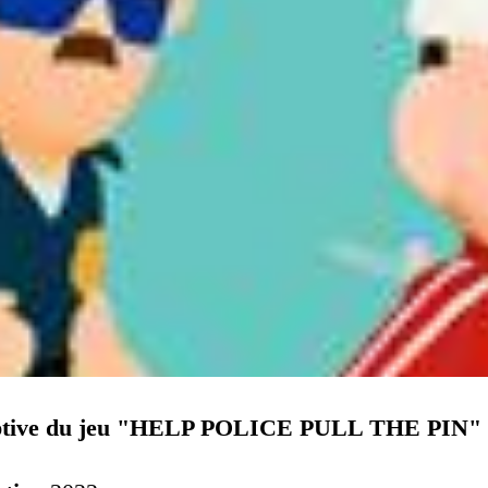
iptive du jeu "HELP POLICE PULL THE PIN"