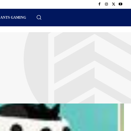
SANTS GAMING