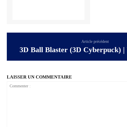
Article précédent
3D Ball Blaster (3D Cyberpuck) |
LAISSER UN COMMENTAIRE