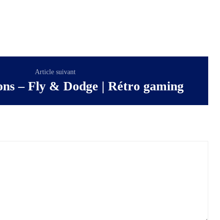
Article suivant
ns – Fly & Dodge | Rétro gaming