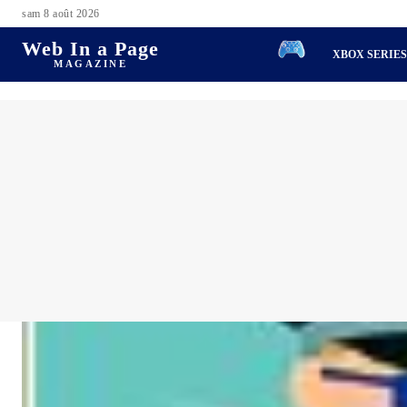
sam 8 août 2026
Web In a Page
XBOX SERIE
MAGAZINE