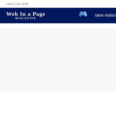
sam 8 août 2026
Web In a Page
XBOX SERIE
MAGAZINE