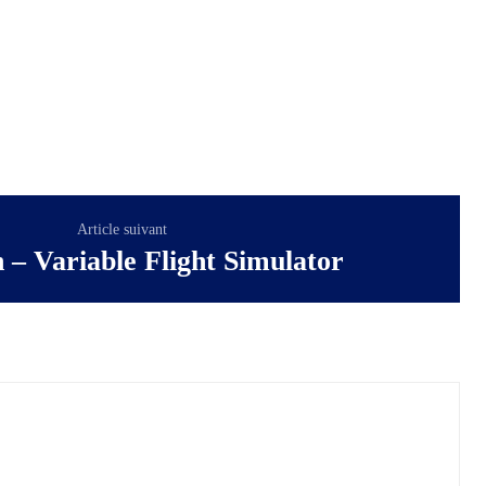
Article suivant
 – Variable Flight Simulator