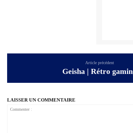
Article précédent
Geisha | Rétro gami
LAISSER UN COMMENTAIRE