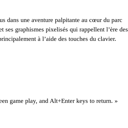
us dans une aventure palpitante au cœur du parc
 ses graphismes pixelisés qui rappellent l’ère des
principalement à l’aide des touches du clavier.
reen game play, and Alt+Enter keys to return. »