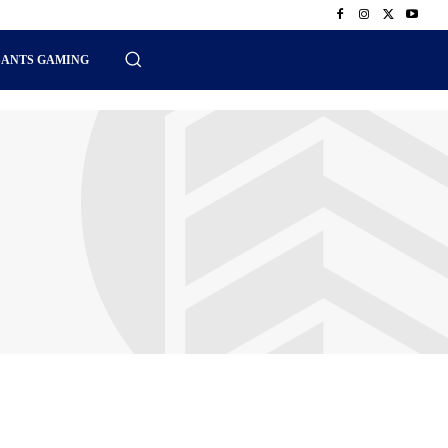
SANTS GAMING